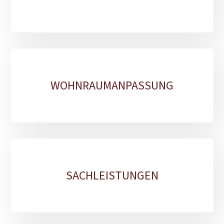
WOHNRAUMANPASSUNG
SACHLEISTUNGEN