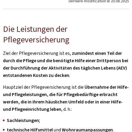
Dernière modification le
20.08.2025
Die Leistungen der
Pflegeversicherung
Ziel der Pflegeversicherung ist es,
zumindest einen Teil der
durch die Pflege und die benötigte Hilfe einer Drittperson bei
der Durchführung der Aktivitäten des täglichen Lebens (AEV)
entstandenen Kosten zu decken
.
Hauptziel der Pflegeversicherung ist die
Übernahme der Hilfe-
und Pflegeleistungen, die für Pflegebedürftige erbracht
werden, die in ihrem häuslichen Umfeld oder in einer Hilfe-
und Pflegeeinrichtung leben
, d. h.:
Sachleistungen
;
technische Hilfsmittel
und
Wohnraumanpassungen
.