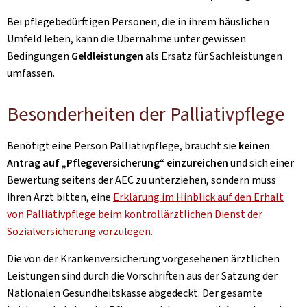
Bei pflegebedürftigen Personen, die in ihrem häuslichen
Umfeld leben, kann die Übernahme unter gewissen
Bedingungen
Geldleistungen
als Ersatz für Sachleistungen
umfassen.
Besonderheiten der Palliativpflege
Benötigt eine Person Palliativpflege, braucht sie
keinen
Antrag auf „Pflegeversicherung“ einzureichen
und sich einer
Bewertung seitens der AEC zu unterziehen, sondern muss
ihren Arzt bitten, eine
Erklärung im Hinblick auf den Erhalt
von Palliativpflege beim kontrollärztlichen Dienst der
Sozialversicherung vorzulegen.
Die von der Krankenversicherung vorgesehenen ärztlichen
Leistungen sind durch die Vorschriften aus der Satzung der
Nationalen Gesundheitskasse abgedeckt. Der gesamte