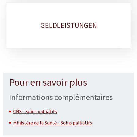
GELDLEISTUNGEN
Pour en savoir plus
Informations complémentaires
CNS - Soins palliatifs
Ministère de la Santé - Soins palliatifs