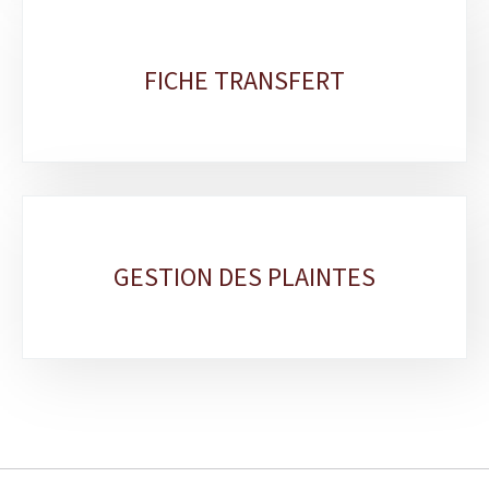
FICHE TRANSFERT
GESTION DES PLAINTES