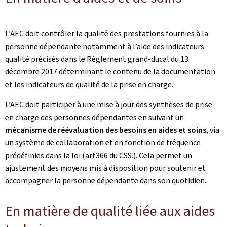
L’AEC doit contrôler la qualité des prestations fournies à la
personne dépendante notamment à l’aide des indicateurs
qualité précisés dans le Règlement grand-ducal du 13
décembre 2017 déterminant le contenu de la documentation
et les indicateurs de qualité de la prise en charge.
L’AEC doit participer à une mise à jour des synthèses de prise
en charge des personnes dépendantes en suivant un
mécanisme de réévaluation des besoins en aides et soins
, via
un système de collaboration et en fonction de fréquence
prédéfinies dans la loi (art366 du CSS.). Cela permet un
ajustement des moyens mis à disposition pour soutenir et
accompagner la personne dépendante dans son quotidien.
En matière de qualité liée aux aides