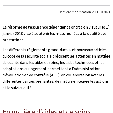
Dernière modification le
11.10.2021
er
La
réforme de l’assurance dépendance
entrée en vigueur le 1
janvier 2018
vise à soutenir les mesures liées à la qualité des
prestations
.
Les différents règlements grand-ducaux et nouveaux articles
du code de la sécurité sociale précisent les attentes en matière
de qualité dans les aides et soins, les aides techniques et les
adaptations du logement permettant à l’Administration
d’évaluation et de contrôle (AEC), en collaboration avec les
différentes parties prenantes, de mettre en œuvre les actions
et le suivi qualité.
En matière d’aides et de soins