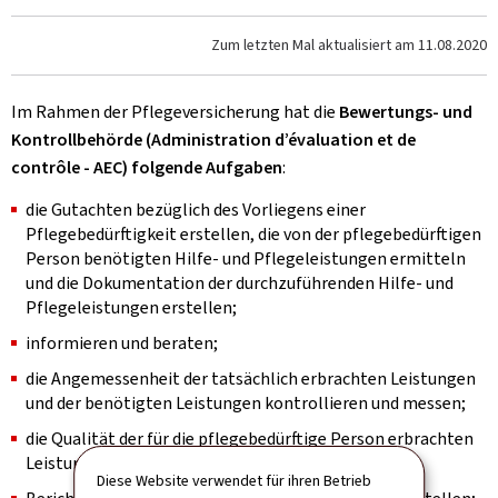
Zum letzten Mal aktualisiert am
11.08.2020
Im Rahmen der Pflegeversicherung hat die
Bewertungs- und
Kontrollbehörde (Administration d’évaluation et de
contrôle - AEC)
folgende Aufgaben
:
die Gutachten bezüglich des Vorliegens einer
Pflegebedürftigkeit erstellen, die von der pflegebedürftigen
Person benötigten Hilfe- und Pflegeleistungen ermitteln
und die Dokumentation der durchzuführenden Hilfe- und
Pflegeleistungen erstellen;
informieren und beraten;
die Angemessenheit der tatsächlich erbrachten Leistungen
und der benötigten Leistungen kontrollieren und messen;
die Qualität der für die pflegebedürftige Person erbrachten
Leistungen kontrollieren;
Diese Website verwendet für ihren Betrieb