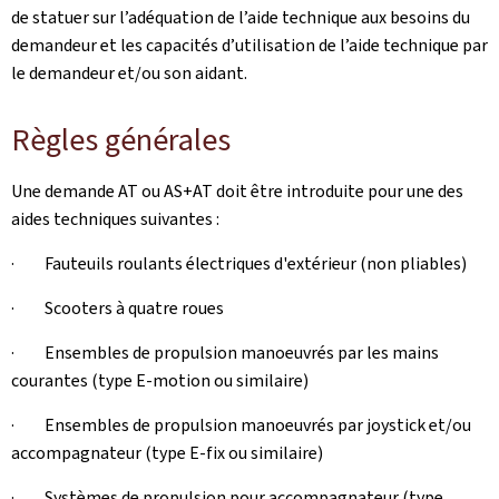
de statuer sur l’adéquation de l’aide technique aux besoins du
demandeur et les capacités d’utilisation de l’aide technique par
le demandeur et/ou son aidant.
Règles générales
Une demande AT ou AS+AT doit être introduite pour une des
aides techniques suivantes :
· Fauteuils roulants électriques d'extérieur (non pliables)
· Scooters à quatre roues
· Ensembles de propulsion manoeuvrés par les mains
courantes (type E-motion ou similaire)
· Ensembles de propulsion manoeuvrés par joystick et/ou
accompagnateur (type E-fix ou similaire)
· Systèmes de propulsion pour accompagnateur (type