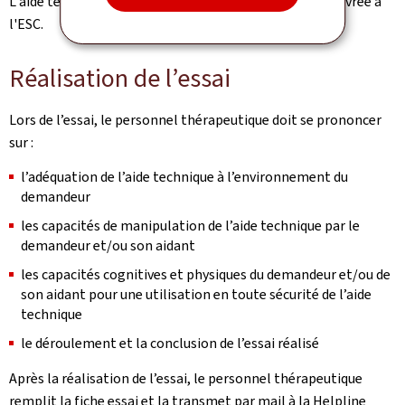
L'aide technique demandée sera alors commandée et livrée à
l'ESC.
Réalisation de l’essai
Lors de l’essai, le personnel thérapeutique doit se prononcer
sur :
l’adéquation de l’aide technique à l’environnement du
demandeur
les capacités de manipulation de l’aide technique par le
demandeur et/ou son aidant
les capacités cognitives et physiques du demandeur et/ou de
son aidant pour une utilisation en toute sécurité de l’aide
technique
le déroulement et la conclusion de l’essai réalisé
Après la réalisation de l’essai, le personnel thérapeutique
remplit la fiche essai et la transmet par mail à la Helpline