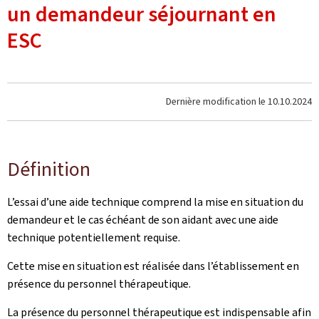
un demandeur séjournant en
ESC
Dernière modification le
10.10.2024
Définition
L’essai d’une aide technique comprend la mise en situation du
demandeur et le cas échéant de son aidant avec une aide
technique potentiellement requise.
Cette mise en situation est réalisée dans l’établissement en
présence du personnel thérapeutique.
La présence du personnel thérapeutique est indispensable afin