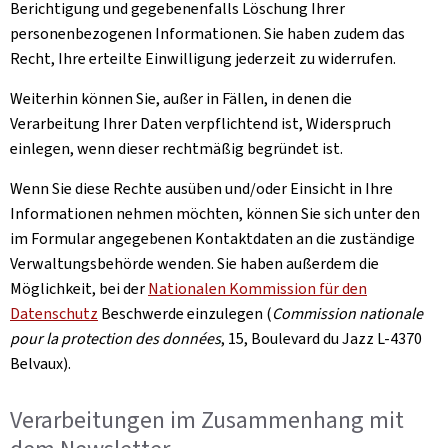
Berichtigung und gegebenenfalls Löschung Ihrer
personenbezogenen Informationen. Sie haben zudem das
Recht, Ihre erteilte Einwilligung jederzeit zu widerrufen.
Weiterhin können Sie, außer in Fällen, in denen die
Verarbeitung Ihrer Daten verpflichtend ist, Widerspruch
einlegen, wenn dieser rechtmäßig begründet ist.
Wenn Sie diese Rechte ausüben und/oder Einsicht in Ihre
Informationen nehmen möchten, können Sie sich unter den
im Formular angegebenen Kontaktdaten an die zuständige
Verwaltungsbehörde wenden. Sie haben außerdem die
Möglichkeit, bei der
Nationalen Kommission für den
Datenschutz
Beschwerde einzulegen (
Commission nationale
pour la protection des données
, 15, Boulevard du Jazz L-4370
Belvaux
).
Verarbeitungen im Zusammenhang mit