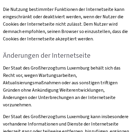
Die Nutzung bestimmter Funktionen der Internetseite kann
eingeschränkt oder deaktiviert werden, wenn der Nutzer die
Cookies
der Internetseite nicht zulässt. Dem Nutzer wird
demnach empfohlen, seinen Browser so einzustellen, dass die
Cookies
der Internetseite akzeptiert werden.
Änderungen der Internetseite
Der Staat des Großherzogtums Luxemburg behält sich das
Recht vor, wegen Wartungsarbeiten,
Aktualisierungsmaßnahmen oder aus sonstigen triftigen
Gründen ohne Ankündigung Weiterentwicklungen,
Änderungen oder Unterbrechungen an der Internetseite
vorzunehmen.
Der Staat des Großherzogtums Luxemburg kann insbesondere
vorhandene Informationen und Dienste der Internetseite
jederzeit ganz oder teilweise entfernen, hinzufügen, ergänzen