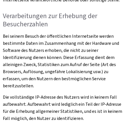
Verarbeitungen zur Erhebung der
Besucherzahlen
Bei seinem Besuch der öffentlichen Internetseite werden
bestimmte Daten im Zusammenhang mit der Hardware und
Software des Nutzers erhoben, die nicht zu seiner
Identifizierung dienen können. Diese Erfassung dient dem
alleinigen Zweck, Statistiken zum Aufruf der Seite (Art des
Browsers, Auflösung, ungefähre Lokalisierung usw.) zu
erfassen, um den Nutzern den bestmöglichen Service
bereitzustellen.
Die vollständige IP-Adresse des Nutzers wird in keinem Fall
aufbewahrt. Aufbewahrt wird lediglich ein Teil der IP-Adresse
für die Erhebung allgemeiner Statistiken, und es ist in keinem
Fall möglich, den Nutzer zu identifizieren.