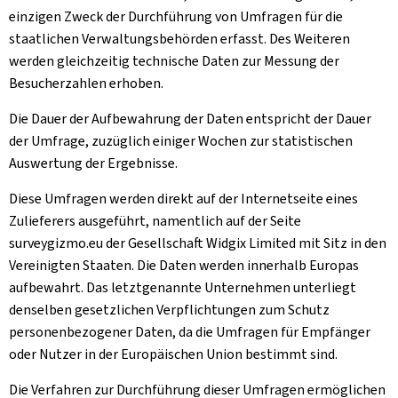
einzigen Zweck der Durchführung von Umfragen für die
staatlichen Verwaltungsbehörden erfasst. Des Weiteren
werden gleichzeitig technische Daten zur Messung der
Besucherzahlen erhoben.
Die Dauer der Aufbewahrung der Daten entspricht der Dauer
der Umfrage, zuzüglich einiger Wochen zur statistischen
Auswertung der Ergebnisse.
Diese Umfragen werden direkt auf der Internetseite eines
Zulieferers ausgeführt, namentlich auf der Seite
surveygizmo.eu der Gesellschaft Widgix Limited mit Sitz in den
Vereinigten Staaten. Die Daten werden innerhalb Europas
aufbewahrt. Das letztgenannte Unternehmen unterliegt
denselben gesetzlichen Verpflichtungen zum Schutz
personenbezogener Daten, da die Umfragen für Empfänger
oder Nutzer in der Europäischen Union bestimmt sind.
Die Verfahren zur Durchführung dieser Umfragen ermöglichen