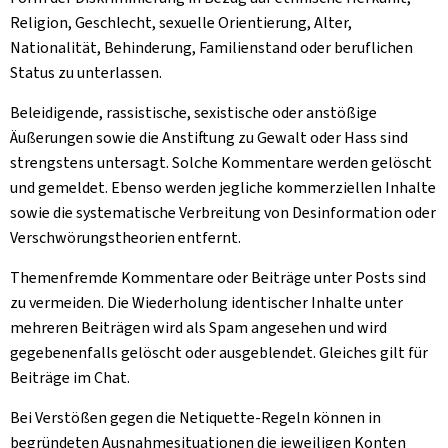
Religion, Geschlecht, sexuelle Orientierung, Alter,
Nationalität, Behinderung, Familienstand oder beruflichen
Status zu unterlassen.
Beleidigende, rassistische, sexistische oder anstößige
Äußerungen sowie die Anstiftung zu Gewalt oder Hass sind
strengstens untersagt. Solche Kommentare werden gelöscht
und gemeldet. Ebenso werden jegliche kommerziellen Inhalte
sowie die systematische Verbreitung von Desinformation oder
Verschwörungstheorien entfernt.
Themenfremde Kommentare oder Beiträge unter Posts sind
zu vermeiden. Die Wiederholung identischer Inhalte unter
mehreren Beiträgen wird als Spam angesehen und wird
gegebenenfalls gelöscht oder ausgeblendet. Gleiches gilt für
Beiträge im Chat.
Bei Verstößen gegen die Netiquette-Regeln können in
begründeten Ausnahmesituationen die jeweiligen Konten