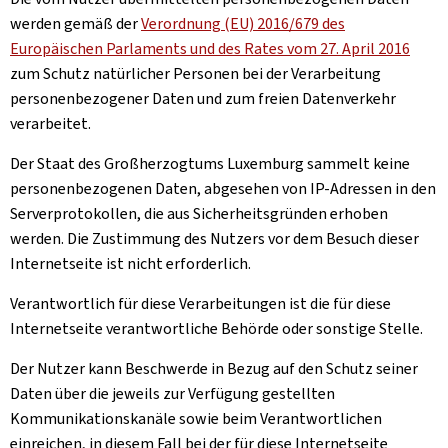
werden gemäß der
Verordnung (EU) 2016/679 des
Europäischen Parlaments und des Rates vom 27. April 2016
zum Schutz natürlicher Personen bei der Verarbeitung
personenbezogener Daten und zum freien Datenverkehr
verarbeitet.
Der Staat des Großherzogtums Luxemburg sammelt keine
personenbezogenen Daten, abgesehen von IP-Adressen in den
Serverprotokollen, die aus Sicherheitsgründen erhoben
werden. Die Zustimmung des Nutzers vor dem Besuch dieser
Internetseite ist nicht erforderlich.
Verantwortlich für diese Verarbeitungen ist die für diese
Internetseite verantwortliche Behörde oder sonstige Stelle.
Der Nutzer kann Beschwerde in Bezug auf den Schutz seiner
Daten über die jeweils zur Verfügung gestellten
Kommunikationskanäle sowie beim Verantwortlichen
einreichen, in diesem Fall bei der für diese Internetseite