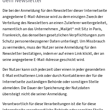
dem
Newsletter
Die bei der Anmeldung für den
Newsletter
dieser Internetseite
angegebene E-Mail-Adresse wird zu dem einzigen Zweck der
Verteilung des Newsletters an einen Zulieferer weitergeleitet,
namentlich an das Unternehmen „
Mailjet
“ mit Sitz in Paris,
Frankreich, das denselben gesetzlichen Verpflichtungen zum
Schutz personenbezogener Daten unterliegt. Um Missbrauch
zu vermeiden, muss der Nutzer seine Anmeldung für den
Newsletter bestätigen, indem er auf einen Link klickt, der an
seine angegebene E-Mail-Adresse geschickt wird.
Der Nutzer kann sich jederzeit über einen in jeder gesendeten
E-Mail enthaltenen Link oder durch Kontaktieren der für die
Internetseite zuständigen Behörde oder sonstigen Stelle
abmelden. Die Dauer der Speicherung der Nutzdaten
übersteigt nicht die seiner Anmeldung.
Verantwortlich für diese Verarbeitungen ist die für diese
Internetseite verantwortliche Behörde oder sonstige Stelle.