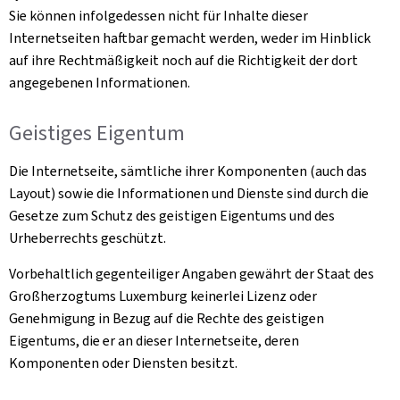
Sie können infolgedessen nicht für Inhalte dieser
Internetseiten haftbar gemacht werden, weder im Hinblick
auf ihre Rechtmäßigkeit noch auf die Richtigkeit der dort
angegebenen Informationen.
Geistiges Eigentum
Die Internetseite, sämtliche ihrer Komponenten (auch das
Layout) sowie die Informationen und Dienste sind durch die
Gesetze zum Schutz des geistigen Eigentums und des
Urheberrechts geschützt.
Vorbehaltlich gegenteiliger Angaben gewährt der Staat des
Großherzogtums Luxemburg keinerlei Lizenz oder
Genehmigung in Bezug auf die Rechte des geistigen
Eigentums, die er an dieser Internetseite, deren
Komponenten oder Diensten besitzt.