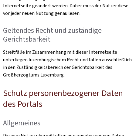
Internetseite geändert werden. Daher muss der Nutzer diese
vor jeder neuen Nutzung genau lesen.
Geltendes Recht und zuständige
Gerichtsbarkeit
Streitfälle im Zusammenhang mit dieser Internetseite
unterliegen luxemburgischem Recht und fallen ausschließlich
in den Zuständigkeitsbereich der Gerichtsbarkeit des
Großherzogtums Luxemburg.
Schutz personenbezogener Daten
des Portals
Allgemeines
Die vom Nutzer übermittelten personenbezogenen Daten