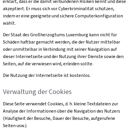
erklärt, dass er die damit verbundenen Risiken kennt und diese
akzeptiert. Er muss sich vor Cyberkriminalität schützen,
indem er eine geeignete und sichere Computerkonfiguration
wählt.
Der Staat des Großherzogtums Luxemburg kann nicht für
Schäden haftbar gemacht werden, die der Nutzer mittelbar
oder unmittelbar in Verbindung mit seiner Navigation auf
dieser Internetseite und der Nutzung ihrer Dienste sowie den
Seiten, auf die verwiesen wird, erleiden sollte.
Die Nutzung der Internetseite ist kostenlos.
Verwaltung der
Cookies
Diese Seite verwendet
Cookies
, d. h. kleine Textdateien zur
Analyse der Informationen über die Navigation des Nutzers
(Häufigkeit der Besuche, Dauer der Besuche, aufgerufene
Seiten usw.).