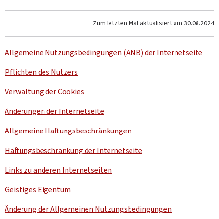
Zum letzten Mal aktualisiert am
30.08.2024
Allgemeine Nutzungsbedingungen (ANB) der Internetseite
Pflichten des Nutzers
Verwaltung der
Cookies
Änderungen der Internetseite
Allgemeine Haftungsbeschränkungen
Haftungsbeschränkung der Internetseite
Links zu anderen Internetseiten
Geistiges Eigentum
Änderung der Allgemeinen Nutzungsbedingungen