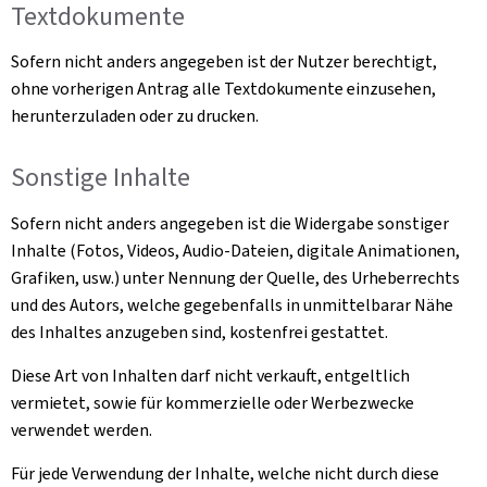
Textdokumente
Sofern nicht anders angegeben ist der Nutzer berechtigt,
ohne vorherigen Antrag alle Textdokumente einzusehen,
herunterzuladen oder zu drucken.
Sonstige Inhalte
Sofern nicht anders angegeben ist die Widergabe sonstiger
Inhalte (Fotos, Videos, Audio-Dateien, digitale Animationen,
Grafiken, usw.) unter Nennung der Quelle, des Urheberrechts
und des Autors, welche gegebenfalls in unmittelbarar Nähe
des Inhaltes anzugeben sind, kostenfrei gestattet.
Diese Art von Inhalten darf nicht verkauft, entgeltlich
vermietet, sowie für kommerzielle oder Werbezwecke
verwendet werden.
Für jede Verwendung der Inhalte, welche nicht durch diese