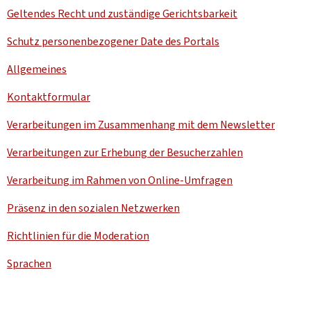
Geltendes Recht und zuständige Gerichtsbarkeit
Schutz personenbezogener Date des Portals
Allgemeines
Kontaktformular
Verarbeitungen im Zusammenhang mit dem
Newsletter
Verarbeitungen zur Erhebung der Besucherzahlen
Verarbeitung im Rahmen von Online-Umfragen
Präsenz in den sozialen Netzwerken
Richtlinien für die Moderation
Sprachen