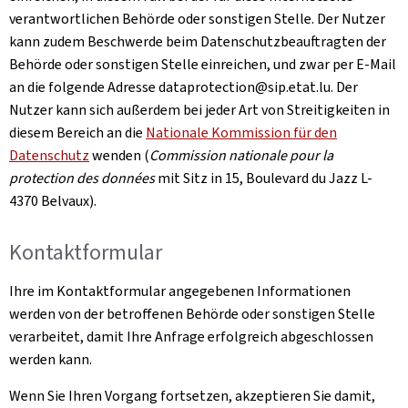
verantwortlichen Behörde oder sonstigen Stelle. Der Nutzer
kann zudem Beschwerde beim Datenschutzbeauftragten der
Behörde oder sonstigen Stelle einreichen, und zwar per E-Mail
an die folgende Adresse dataprotection@sip.etat.lu. Der
Nutzer kann sich außerdem bei jeder Art von Streitigkeiten in
diesem Bereich an die
Nationale Kommission für den
Datenschutz
wenden (
Commission nationale pour la
protection des données
mit Sitz in 15, Boulevard du Jazz L-
4370 Belvaux
).
Kontaktformular
Ihre im Kontaktformular angegebenen Informationen
werden von der betroffenen Behörde oder sonstigen Stelle
verarbeitet, damit Ihre Anfrage erfolgreich abgeschlossen
werden kann.
Wenn Sie Ihren Vorgang fortsetzen, akzeptieren Sie damit,