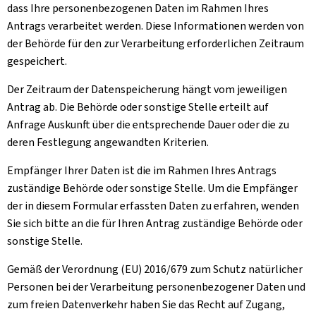
dass Ihre personenbezogenen Daten im Rahmen Ihres
Antrags verarbeitet werden. Diese Informationen werden von
der Behörde für den zur Verarbeitung erforderlichen Zeitraum
gespeichert.
Der Zeitraum der Datenspeicherung hängt vom jeweiligen
Antrag ab. Die Behörde oder sonstige Stelle erteilt auf
Anfrage Auskunft über die entsprechende Dauer oder die zu
deren Festlegung angewandten Kriterien.
Empfänger Ihrer Daten ist die im Rahmen Ihres Antrags
zuständige Behörde oder sonstige Stelle. Um die Empfänger
der in diesem Formular erfassten Daten zu erfahren, wenden
Sie sich bitte an die für Ihren Antrag zuständige Behörde oder
sonstige Stelle.
Gemäß der Verordnung (EU) 2016/679 zum Schutz natürlicher
Personen bei der Verarbeitung personenbezogener Daten und
zum freien Datenverkehr haben Sie das Recht auf Zugang,