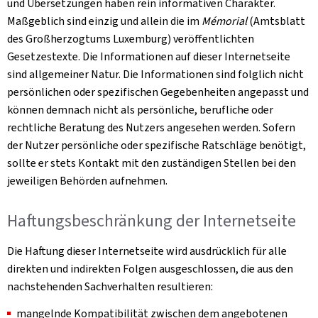
und Übersetzungen haben rein informativen Charakter.
Maßgeblich sind einzig und allein die im
Mémorial
(Amtsblatt
des Großherzogtums Luxemburg) veröffentlichten
Gesetzestexte. Die Informationen auf dieser Internetseite
sind allgemeiner Natur. Die Informationen sind folglich nicht
persönlichen oder spezifischen Gegebenheiten angepasst und
können demnach nicht als persönliche, berufliche oder
rechtliche Beratung des Nutzers angesehen werden. Sofern
der Nutzer persönliche oder spezifische Ratschläge benötigt,
sollte er stets Kontakt mit den zuständigen Stellen bei den
jeweiligen Behörden aufnehmen.
Haftungsbeschränkung der Internetseite
Die Haftung dieser Internetseite wird ausdrücklich für alle
direkten und indirekten Folgen ausgeschlossen, die aus den
nachstehenden Sachverhalten resultieren:
mangelnde Kompatibilität zwischen dem angebotenen