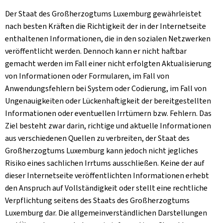
Der Staat des Großherzogtums Luxemburg gewährleistet
nach besten Kräften die Richtigkeit der in der Internetseite
enthaltenen Informationen, die in den sozialen Netzwerken
veröffentlicht werden. Dennoch kann er nicht haftbar
gemacht werden im Fall einer nicht erfolgten Aktualisierung
von Informationen oder Formularen, im Fall von
Anwendungsfehlern bei System oder Codierung, im Fall von
Ungenauigkeiten oder Lückenhaftigkeit der bereitgestellten
Informationen oder eventuellen Irrtümern bzw. Fehlern. Das
Ziel besteht zwar darin, richtige und aktuelle Informationen
aus verschiedenen Quellen zu verbreiten, der Staat des
Großherzogtums Luxemburg kann jedoch nicht jegliches
Risiko eines sachlichen Irrtums ausschließen. Keine der auf
dieser Internetseite veröffentlichten Informationen erhebt
den Anspruch auf Vollständigkeit oder stellt eine rechtliche
Verpflichtung seitens des Staats des Großherzogtums
Luxemburg dar. Die allgemeinverständlichen Darstellungen