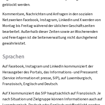
geblockt werden.
Kommentare, Nachrichten und Anfragen in den sozialen
Netzwerken Facebook, Instagram, LinkedIn und X werden von
Montag bis Freitag während der üblichen Geschäftszeiten
bearbeitet. Außerhalb dieser Zeiten sowie an Wochenenden
und Feiertagen ist die Seitenverwaltung nicht durchgehend
gewährleistet.
Sprachen
Auf Facebook, Instagram und LinkedIn kommuniziert der
Herausgeber des Portals, das Informations- und Presseamt
(Service information et presse, SIP), auf Luxemburgisch,
Französisch, Englisch und Deutsch.
Auf X kommuniziert das SIP hauptsächlich auf Französisch. Je
nach Situation und Zielgruppe können Informationen auch auf
Luxemburgisch, Deutsch oder Englisch veröffentlicht werden.