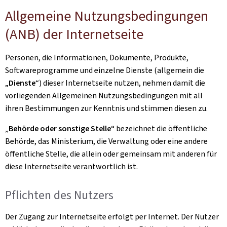
Allgemeine Nutzungsbedingungen
(ANB) der Internetseite
Personen, die Informationen, Dokumente, Produkte,
Softwareprogramme und einzelne Dienste (allgemein die
„
Dienste
“) dieser Internetseite nutzen, nehmen damit die
vorliegenden Allgemeinen Nutzungsbedingungen mit all
ihren Bestimmungen zur Kenntnis und stimmen diesen zu.
„
Behörde oder sonstige Stelle
“ bezeichnet die öffentliche
Behörde, das Ministerium, die Verwaltung oder eine andere
öffentliche Stelle, die allein oder gemeinsam mit anderen für
diese Internetseite verantwortlich ist.
Pflichten des Nutzers
Der Zugang zur Internetseite erfolgt per Internet. Der Nutzer