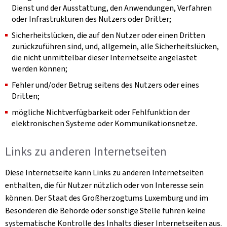
Dienst und der Ausstattung, den Anwendungen, Verfahren
oder Infrastrukturen des Nutzers oder Dritter;
Sicherheitslücken, die auf den Nutzer oder einen Dritten
zurückzuführen sind, und, allgemein, alle Sicherheitslücken,
die nicht unmittelbar dieser Internetseite angelastet
werden können;
Fehler und/oder Betrug seitens des Nutzers oder eines
Dritten;
mögliche Nichtverfügbarkeit oder Fehlfunktion der
elektronischen Systeme oder Kommunikationsnetze.
Links zu anderen Internetseiten
Diese Internetseite kann Links zu anderen Internetseiten
enthalten, die für Nutzer nützlich oder von Interesse sein
können. Der Staat des Großherzogtums Luxemburg und im
Besonderen die Behörde oder sonstige Stelle führen keine
systematische Kontrolle des Inhalts dieser Internetseiten aus.