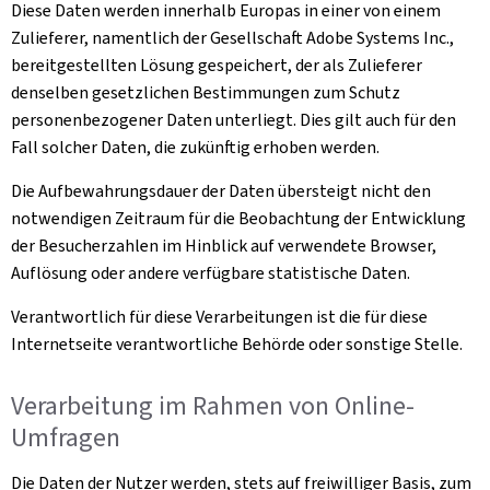
Diese Daten werden innerhalb Europas in einer von einem
Zulieferer, namentlich der Gesellschaft Adobe Systems Inc.,
bereitgestellten Lösung gespeichert, der als Zulieferer
denselben gesetzlichen Bestimmungen zum Schutz
personenbezogener Daten unterliegt. Dies gilt auch für den
Fall solcher Daten, die zukünftig erhoben werden.
Die Aufbewahrungsdauer der Daten übersteigt nicht den
notwendigen Zeitraum für die Beobachtung der Entwicklung
der Besucherzahlen im Hinblick auf verwendete Browser,
Auflösung oder andere verfügbare statistische Daten.
Verantwortlich für diese Verarbeitungen ist die für diese
Internetseite verantwortliche Behörde oder sonstige Stelle.
Verarbeitung im Rahmen von Online-
Umfragen
Die Daten der Nutzer werden, stets auf freiwilliger Basis, zum