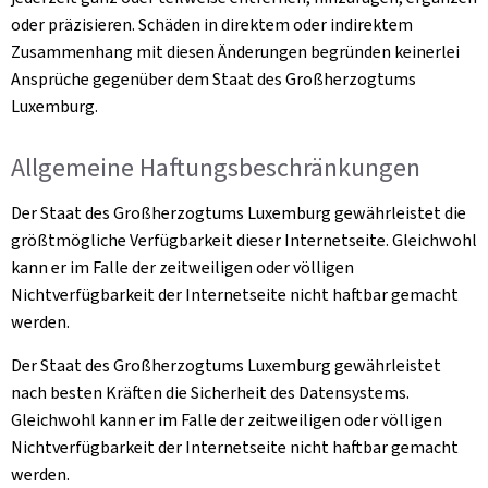
oder präzisieren. Schäden in direktem oder indirektem
Zusammenhang mit diesen Änderungen begründen keinerlei
Ansprüche gegenüber dem Staat des Großherzogtums
Luxemburg.
Allgemeine Haftungsbeschränkungen
Der Staat des Großherzogtums Luxemburg gewährleistet die
größtmögliche Verfügbarkeit dieser Internetseite. Gleichwohl
kann er im Falle der zeitweiligen oder völligen
Nichtverfügbarkeit der Internetseite nicht haftbar gemacht
werden.
Der Staat des Großherzogtums Luxemburg gewährleistet
nach besten Kräften die Sicherheit des Datensystems.
Gleichwohl kann er im Falle der zeitweiligen oder völligen
Nichtverfügbarkeit der Internetseite nicht haftbar gemacht
werden.