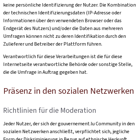
keine persönliche Identifizierung der Nutzer. Die Kombination
der technischen Identifizierungsdaten (IP-Adresse oder
Informationen über den verwendeten Browser oder das
Endgerät des Nutzers) und/oder die Daten aus mehreren
Umfragen können nicht zu deren Identifikation durch den
Zulieferer und Betreiber der Plattform führen.
Verantwortlich für diese Verarbeitungen ist die für diese
Internetseite verantwortliche Behörde oder sonstige Stelle,
die die Umfrage in Auftrag gegeben hat.
Präsenz in den sozialen Netzwerken
Richtlinien für die Moderation
Jeder Nutzer, der sich der gouvernement.lu Community in den
sozialen Netzwerken anschließt, verpflichtet sich, jegliche
Form der Diskriminierung in Bezug auf ethnische Herkunft,