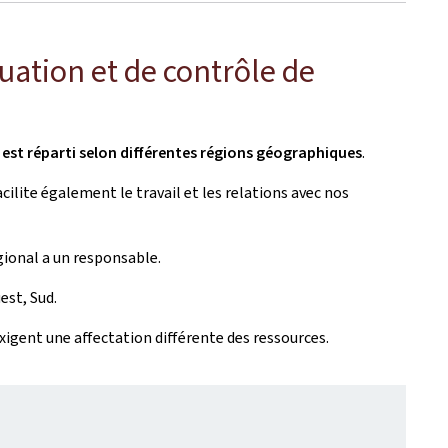
uation et de contrôle de
 est réparti selon différentes régions géographiques
.
cilite également le travail et les relations avec nos
gional a un responsable.
est, Sud.
xigent une affectation différente des ressources.