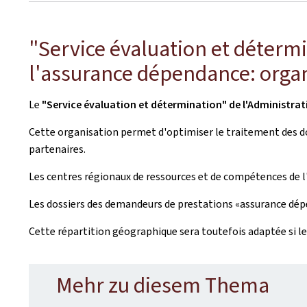
"Service évaluation et détermi
l'assurance dépendance: organ
Le
"Service évaluation et détermination" de l'Administrat
Cette organisation permet d'optimiser le traitement des doss
partenaires.
Les centres régionaux de ressources et de compétences de 
Les dossiers des demandeurs de prestations «assurance dépe
Cette répartition géographique sera toutefois adaptée si les
Mehr zu diesem Thema