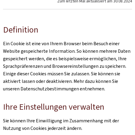
Zum letzten Mal aktualisiert am
30.08.2024
Definition
Ein Cookie ist eine von Ihrem Browser beim Besuch einer
Website gespeicherte Information. So können mehrere Daten
gespeichert werden, die es beispielsweise ermöglichen, Ihre
Sprachpräferenzen und Browsereinstellungen zu speichern.
Einige dieser Cookies müssen Sie zulassen. Sie können sie
aktiviert lassen oder deaktivieren. Mehr dazu können Sie
unseren Datenschutzbestimmungen entnehmen.
Ihre Einstellungen verwalten
Sie können Ihre Einwilligung im Zusammenhang mit der
Nutzung von Cookies jederzeit ändern.