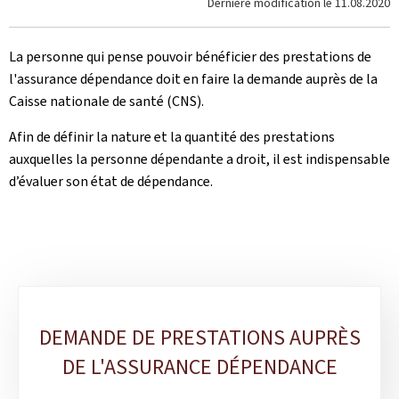
Dernière modification le
11.08.2020
La personne qui pense pouvoir bénéficier des prestations de
l'assurance dépendance doit en faire la demande auprès de la
Caisse nationale de santé (CNS).
Afin de définir la nature et la quantité des prestations
auxquelles la personne dépendante a droit, il est indispensable
d’évaluer son état de dépendance.
Sous-
DEMANDE DE PRESTATIONS AUPRÈS
rubriques
DE L'ASSURANCE DÉPENDANCE