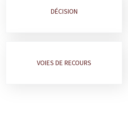
DÉCISION
VOIES DE RECOURS