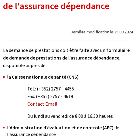
de l'assurance dépendance
Dernière modification le
25.09.2024
La demande de prestations doit être faite avec un
formulaire
de demande de prestations de l’assurance dépendance
,
disponible auprès de:
la
Caisse nationale de santé (CNS)
Tél.: (+352) 2757 - 4455
Fax: (+352) 2757 - 4619
Contact Email
Du lundi au vendredi de 8.00 à 16.30 heures
l'
Administration d’évaluation et de contrôle (AEC)
de
l’assurance dépendance