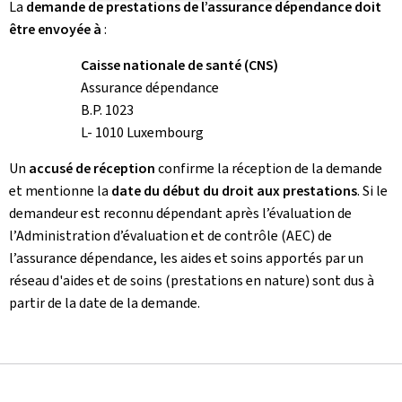
La
demande de prestations de l’assurance dépendance doit
être envoyée à
:
Caisse nationale de santé (CNS)
Assurance dépendance
B.P. 1023
L- 1010 Luxembourg
Un
accusé de réception
confirme la réception de la demande
et mentionne la
date du début du droit aux prestations
. Si le
demandeur est reconnu dépendant après l’évaluation de
l’Administration d’évaluation et de contrôle (AEC) de
l’assurance dépendance, les aides et soins apportés par un
réseau d'aides et de soins (prestations en nature) sont dus à
partir de la date de la demande.