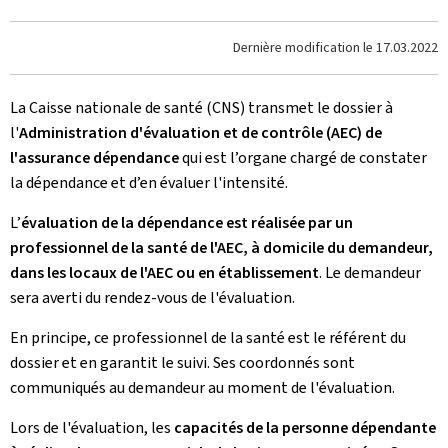
Dernière modification le
17.03.2022
La Caisse nationale de santé (CNS) transmet le dossier à
l'
Administration d'évaluation et de contrôle (AEC) de
l'assurance dépendance
qui est l’organe chargé de constater
la dépendance et d’en évaluer l'intensité.
L’
évaluation de la dépendance est réalisée par un
professionnel de la santé de l'AEC, à domicile du demandeur,
dans les locaux de l'AEC ou en établissement
. Le demandeur
sera averti du rendez-vous de l'évaluation.
En principe, ce professionnel de la santé est le référent du
dossier et en garantit le suivi. Ses coordonnés sont
communiqués au demandeur au moment de l'évaluation.
Lors de l'évaluation, les
capacités de la personne dépendante