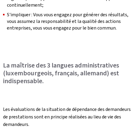
continuellement;
S'impliquer : Vous vous engagez pour générer des résultats,
vous assumez la responsabilité et la qualité des actions
entreprises, vous vous engagez pour le bien commun.
La maîtrise des 3 langues administratives
(luxembourgeois, français, allemand) est
indispensable.
Les évaluations de la situation de dépendance des demandeurs
de prestations sont en principe réalisées au lieu de vie des
demandeurs.