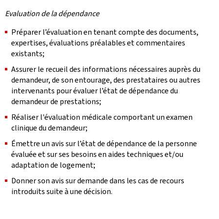
Evaluation de la dépendance
Préparer l’évaluation en tenant compte des documents,
expertises, évaluations préalables et commentaires
existants;
Assurer le recueil des informations nécessaires auprès du
demandeur, de son entourage, des prestataires ou autres
intervenants pour évaluer l’état de dépendance du
demandeur de prestations;
Réaliser l'évaluation médicale comportant un examen
clinique du demandeur;
Émettre un avis sur l’état de dépendance de la personne
évaluée et sur ses besoins en aides techniques et/ou
adaptation de logement;
Donner son avis sur demande dans les cas de recours
introduits suite à une décision.