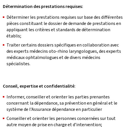
Détermination des prestations requises:
Déterminer les prestations requises sur base des différentes
pièces constituant le dossier de demande de prestations en
appliquant les critères et standards de détermination
établis;
Traiter certains dossiers spécifiques en collaboration avec
des experts médecins oto-rhino laryngologues, des experts
médicaux ophtalmologues et de divers médecins
spécialistes.
Conseil, expertise et confidentialité:
Informer, conseiller et orienter les parties prenantes
concernant la dépendance, sa prévention en général et le
système de l’Assurance dépendance en particulier
Conseiller et orienter les personnes concernées sur tout
autre moyen de prise en charge et d’intervention;