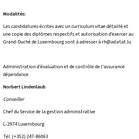
Modalités:
Les candidatures écrites avec un curriculum vitae détaillé et
une copie des diplômes respectifs et autorisation d’exercer au
Grand-Duché de Luxembourg sont à adresser à rh@ad.etat.lu.
Administration d'évaluation et de contrôle de l'assurance
dépendance
Norbert Lindenlaub
Conseiller
Chef du Service de la gestion administrative
L-2974 Luxembourg
Tél. (+352) 247-86063