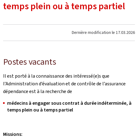
temps plein ou à temps partiel
Dernière modification le
17.03.2026
Postes vacants
Il est porté à la connaissance des intéressé(e)s que
l’Administration d’évaluation et de contrôle de l’assurance
dépendance est à la recherche de
médecins à engager sous contrat à durée indéterminée, à
temps plein ou à temps partiel
Missions: