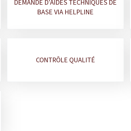
DEMANDE D'AIDES TECHNIQUES DE
BASE VIA HELPLINE
CONTRÔLE QUALITÉ