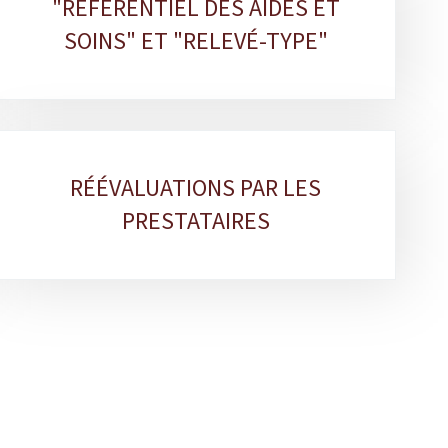
"RÉFÉRENTIEL DES AIDES ET
SOINS" ET "RELEVÉ-TYPE"
RÉÉVALUATIONS PAR LES
PRESTATAIRES