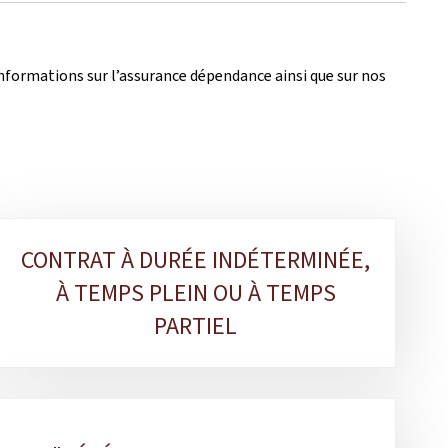
nformations sur l’assurance dépendance ainsi que sur nos
CONTRAT À DURÉE INDÉTERMINÉE,
À TEMPS PLEIN OU À TEMPS
PARTIEL