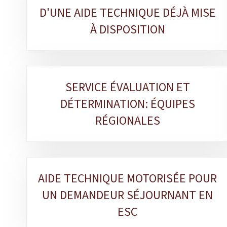
D'UNE AIDE TECHNIQUE DÉJÀ MISE
À DISPOSITION
SERVICE ÉVALUATION ET
DÉTERMINATION: ÉQUIPES
RÉGIONALES
AIDE TECHNIQUE MOTORISÉE POUR
UN DEMANDEUR SÉJOURNANT EN
ESC