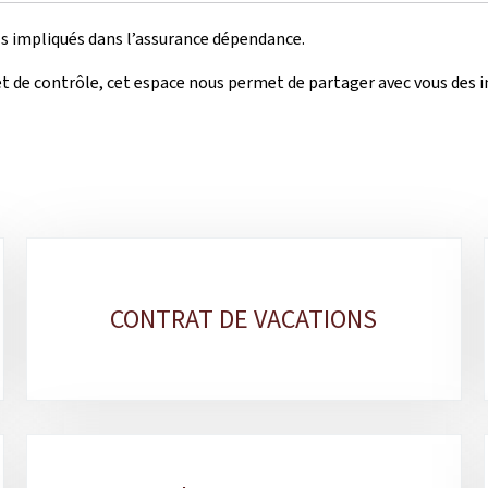
ls impliqués dans l’assurance dépendance.
t de contrôle, cet espace nous permet de partager avec vous des i
CONTRAT DE VACATIONS