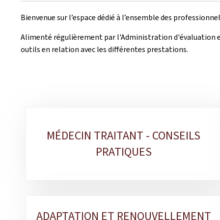
Bienvenue sur l’espace dédié à l’ensemble des professionne
Alimenté régulièrement par l'Administration d'évaluation e
outils en relation avec les différentes prestations.
Sous-
MÉDECIN TRAITANT - CONSEILS
rubriques
PRATIQUES
ADAPTATION ET RENOUVELLEMENT