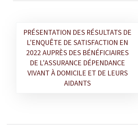
PRÉSENTATION DES RÉSULTATS DE
Sous-
L'ENQUÊTE DE SATISFACTION EN
rubriques
2022 AUPRÈS DES BÉNÉFICIAIRES
DE L'ASSURANCE DÉPENDANCE
VIVANT À DOMICILE ET DE LEURS
AIDANTS