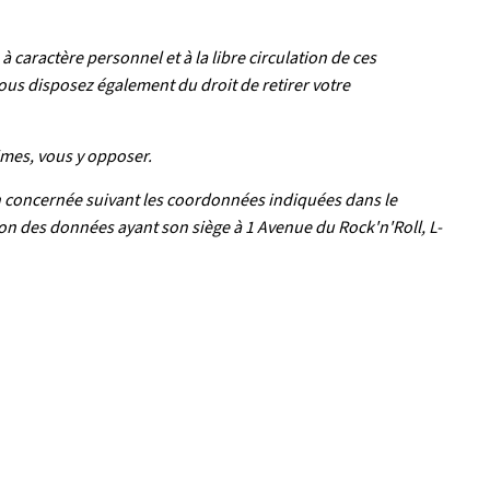
caractère personnel et à la libre circulation de ces
ous disposez également du droit de retirer votre
imes, vous y opposer.
on concernée suivant les coordonnées indiquées dans le
on des données ayant son siège à 1 Avenue du Rock'n'Roll, L-