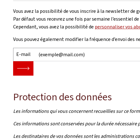
Vous avez la possibilité de vous inscrire à la newsletter de g
Par défaut vous recevrez une fois par semaine l’essentiel de l
Cependant, vous avez la possibilité de
personnaliser vos a
Vous pouvez également modifier la fréquence d’envoi des n
E-mail
🡒
Protection des données
Les informations qui vous concernent recueillies sur ce form
Ces informations sont conservées pour la durée nécessaire par 
Les destinataires de vos données sont les administrations c