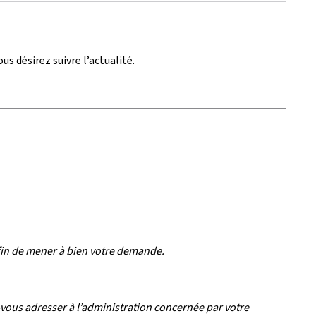
s désirez suivre l’actualité.
afin de mener à bien votre demande.
vous adresser à l’administration concernée par votre