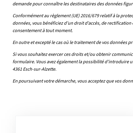
demande pour connaître les destinataires des données figura
Conformément au règlement (UE) 2016/679 relatif à la protect
données, vous bénéficiez d’un droit d’accès, de rectificatio
consentement à tout moment.
En outre et excepté le cas où le traitement de vos données p
Si vous souhaitez exercer ces droits et/ou obtenir communic
formulaire. Vous avez également la possibilité d’introduire 
4361 Esch-sur-Alzette.
En poursuivant votre démarche, vous acceptez que vos donné
Sous-