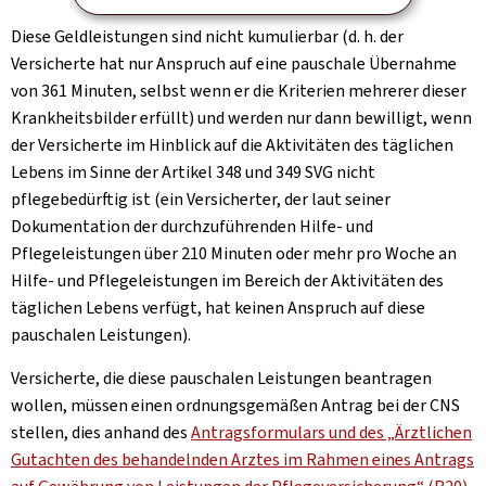
Diese Geldleistungen sind nicht kumulierbar (d. h. der
Versicherte hat nur Anspruch auf eine pauschale Übernahme
von 361 Minuten, selbst wenn er die Kriterien mehrerer dieser
Krankheitsbilder erfüllt) und werden nur dann bewilligt, wenn
der Versicherte im Hinblick auf die Aktivitäten des täglichen
Lebens im Sinne der Artikel 348 und 349 SVG nicht
pflegebedürftig ist (ein Versicherter, der laut seiner
Dokumentation der durchzuführenden Hilfe- und
Pflegeleistungen über 210 Minuten oder mehr pro Woche an
Hilfe- und Pflegeleistungen im Bereich der Aktivitäten des
täglichen Lebens verfügt, hat keinen Anspruch auf diese
pauschalen Leistungen).
Versicherte, die diese pauschalen Leistungen beantragen
wollen, müssen einen ordnungsgemäßen Antrag bei der CNS
stellen, dies anhand des
Antragsformulars und des „Ärztlichen
Gutachten des behandelnden Arztes im Rahmen eines Antrags