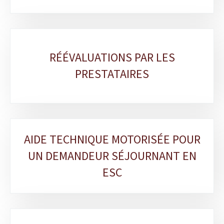
RÉÉVALUATIONS PAR LES
PRESTATAIRES
AIDE TECHNIQUE MOTORISÉE POUR
UN DEMANDEUR SÉJOURNANT EN
ESC