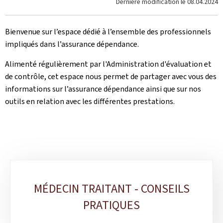
Dernière modification le
08.04.2024
Bienvenue sur l’espace dédié à l’ensemble des professionnels
impliqués dans l’assurance dépendance.
Alimenté régulièrement par l'Administration d'évaluation et
de contrôle, cet espace nous permet de partager avec vous des
informations sur l’assurance dépendance ainsi que sur nos
outils en relation avec les différentes prestations.
Sub-
MÉDECIN TRAITANT - CONSEILS
sections
PRATIQUES