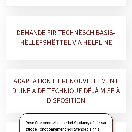
DEMANDE FIR TECHNËSCH BASIS-
HËLLEFSMËTTEL VIA HELPLINE
ADAPTATION ET RENOUVELLEMENT
D'UNE AIDE TECHNIQUE DÉJÀ MISE À
DISPOSITION
Dëse Site benotzt essentiel Cookien, déi fir säi
gudde Fonctionnement noutwendeg sinn a