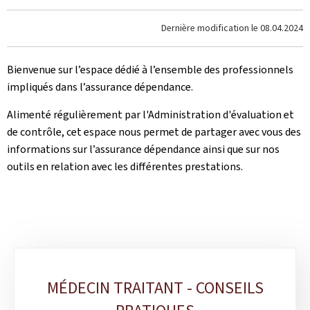
Dernière modification le
08.04.2024
Bienvenue sur l’espace dédié à l’ensemble des professionnels
impliqués dans l’assurance dépendance.
Alimenté régulièrement par l'Administration d'évaluation et
de contrôle, cet espace nous permet de partager avec vous des
informations sur l’assurance dépendance ainsi que sur nos
outils en relation avec les différentes prestations.
Sub-
MÉDECIN TRAITANT - CONSEILS
sections