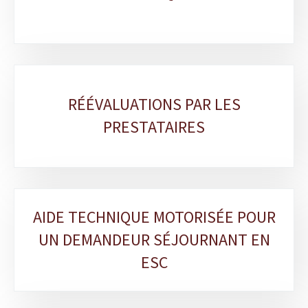
RÉÉVALUATIONS PAR LES
PRESTATAIRES
AIDE TECHNIQUE MOTORISÉE POUR
UN DEMANDEUR SÉJOURNANT EN
ESC