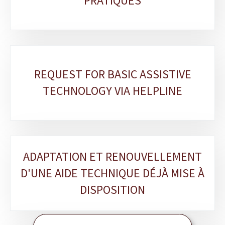
PRATIQUES
REQUEST FOR BASIC ASSISTIVE
TECHNOLOGY VIA HELPLINE
ADAPTATION ET RENOUVELLEMENT
D'UNE AIDE TECHNIQUE DÉJÀ MISE À
DISPOSITION