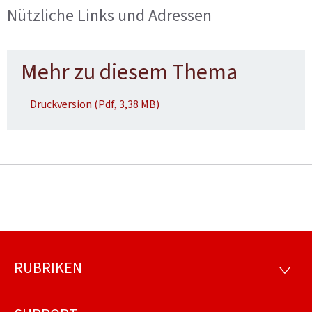
Nützliche Links und Adressen
Mehr zu diesem Thema
Druckversion (Pdf, 3,38 MB)
RUBRIKEN
Footer
RUBRI