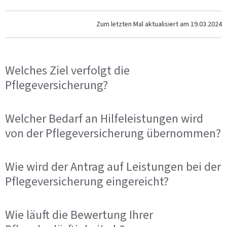
Zum letzten Mal aktualisiert am
19.03.2024
Welches Ziel verfolgt die
Pflegeversicherung?
Welcher Bedarf an Hilfeleistungen wird
von der Pflegeversicherung übernommen?
Wie wird der Antrag auf Leistungen bei der
Pflegeversicherung eingereicht?
Wie läuft die Bewertung Ihrer