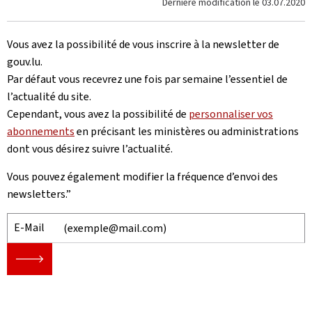
Dernière modification le
03.07.2020
Vous avez la possibilité de vous inscrire à la newsletter de
gouv.lu.
Par défaut vous recevrez une fois par semaine l’essentiel de
l’actualité du site.
Cependant, vous avez la possibilité de
personnaliser vos
abonnements
en précisant les ministères ou administrations
dont vous désirez suivre l’actualité.
Vous pouvez également modifier la fréquence d’envoi des
newsletters.”
E-Mail
🡒