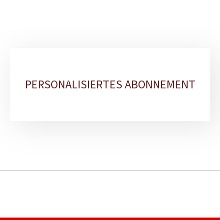
Unterrubriken
PERSONALISIERTES ABONNEMENT