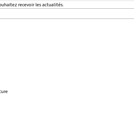
uhaitez recevoir les actualités.
lture