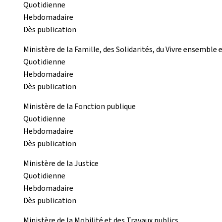
Quotidienne
Hebdomadaire
Dès publication
Ministère de la Famille, des Solidarités, du Vivre ensemble e
Quotidienne
Hebdomadaire
Dès publication
Ministère de la Fonction publique
Quotidienne
Hebdomadaire
Dès publication
Ministère de la Justice
Quotidienne
Hebdomadaire
Dès publication
Ministère de la Mobilité et des Travaux publics