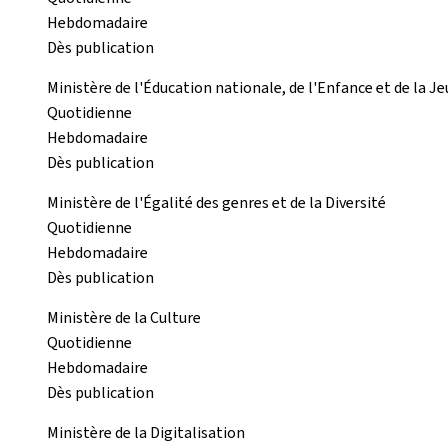
Hebdomadaire
Dès publication
Ministère de l'Éducation nationale, de l'Enfance et de la J
Quotidienne
Hebdomadaire
Dès publication
Ministère de l'Égalité des genres et de la Diversité
Quotidienne
Hebdomadaire
Dès publication
Ministère de la Culture
Quotidienne
Hebdomadaire
Dès publication
Ministère de la Digitalisation