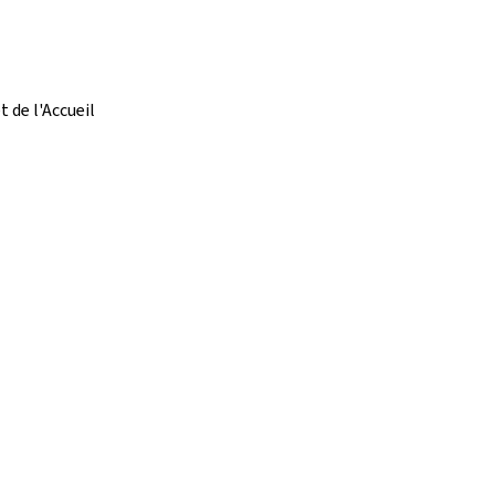
t de l'Accueil