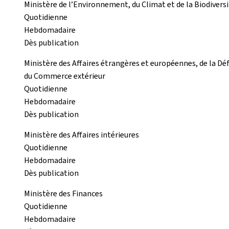
Ministère de l’Environnement, du Climat et de la Biodivers
Quotidienne
Hebdomadaire
Dès publication
Ministère des Affaires étrangères et européennes, de la Dé
du Commerce extérieur
Quotidienne
Hebdomadaire
Dès publication
Ministère des Affaires intérieures
Quotidienne
Hebdomadaire
Dès publication
Ministère des Finances
Quotidienne
Hebdomadaire