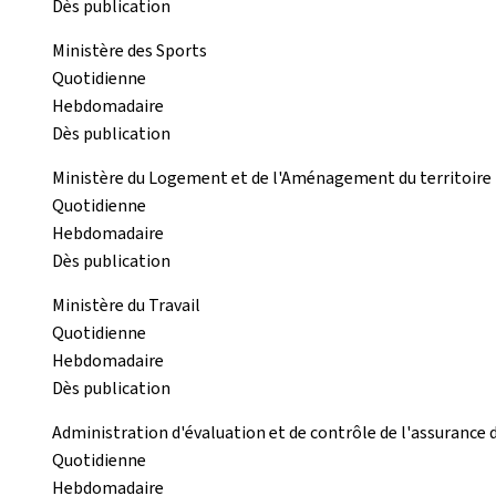
Dès publication
Ministère des Sports
Quotidienne
Hebdomadaire
Dès publication
Ministère du Logement et de l'Aménagement du territoire
Quotidienne
Hebdomadaire
Dès publication
Ministère du Travail
Quotidienne
Hebdomadaire
Dès publication
Administration d'évaluation et de contrôle de l'assurance
Quotidienne
Hebdomadaire