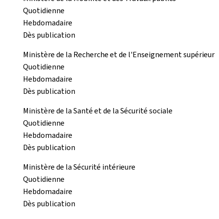
Quotidienne
Hebdomadaire
Dès publication
Ministère de la Recherche et de l'Enseignement supérieur
Quotidienne
Hebdomadaire
Dès publication
Ministère de la Santé et de la Sécurité sociale
Quotidienne
Hebdomadaire
Dès publication
Ministère de la Sécurité intérieure
Quotidienne
Hebdomadaire
Dès publication