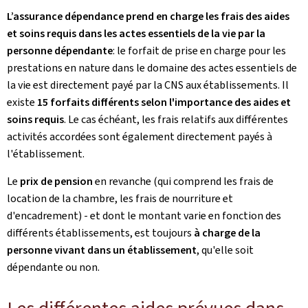
L’assurance dépendance prend en charge les frais des aides
et soins requis dans les actes essentiels de la vie par la
personne dépendante
: le forfait de prise en charge pour les
prestations en nature dans le domaine des actes essentiels de
la vie est directement payé par la CNS aux établissements. Il
existe
15 forfaits différents selon l'importance des aides et
soins requis
. Le cas échéant, les frais relatifs aux différentes
activités accordées sont également directement payés à
l'établissement.
Le
prix de pension
en revanche (qui comprend les frais de
location de la chambre, les frais de nourriture et
d'encadrement) - et dont le montant varie en fonction des
différents établissements, est toujours
à charge de la
personne vivant dans un établissement
, qu'elle soit
dépendante ou non.