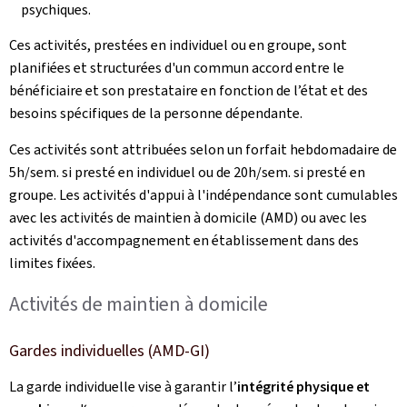
psychiques.
Ces activités, prestées en individuel ou en groupe, sont
planifiées et structurées d'un commun accord entre le
bénéficiaire et son prestataire en fonction de l’état et des
besoins spécifiques de la personne dépendante.
Ces activités sont attribuées selon un forfait hebdomadaire de
5h/sem. si presté en individuel ou de 20h/sem. si presté en
groupe. Les activités d'appui à l'indépendance sont cumulables
avec les activités de maintien à domicile (AMD) ou avec les
activités d'accompagnement en établissement dans des
limites fixées.
Activités de maintien à domicile
Gardes individuelles (AMD-GI)
La garde individuelle vise à garantir l’
intégrité physique et