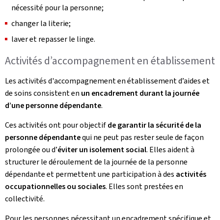
nécessité pour la personne;
changer la literie;
laver et repasser le linge.
Activités d’accompagnement en établissement
Les activités d'accompagnement en établissement d’aides et
de soins consistent en
un encadrement durant la journée
d’une personne dépendante
.
Ces activités ont pour objectif
de garantir la sécurité de la
personne dépendante
qui ne peut pas rester seule de façon
prolongée ou d’
éviter un isolement social
. Elles aident à
structurer le déroulement de la journée de la personne
dépendante et permettent une participation à des
activités
occupationnelles ou sociales
. Elles sont prestées en
collectivité.
Pour les personnes nécessitant un encadrement spécifique et