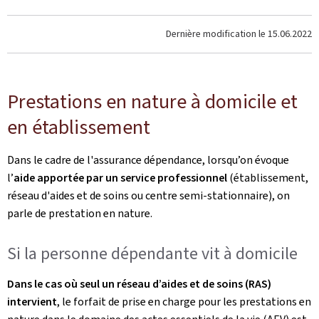
Dernière modification le
15.06.2022
Prestations en nature à domicile et
en établissement
Dans le cadre de l'assurance dépendance, lorsqu’on évoque
l’
aide apportée par un service professionnel
(établissement,
réseau d'aides et de soins ou centre semi-stationnaire), on
parle de prestation en nature.
Si la personne dépendante vit à domicile
Dans le cas où seul un réseau d’aides et de soins (RAS)
intervient
, le forfait de prise en charge pour les prestations en