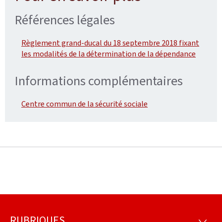
Références légales
Règlement grand-ducal du 18 septembre 2018 fixant
les modalités de la détermination de la dépendance
Informations complémentaires
Centre commun de la sécurité sociale
RUBRIQUES