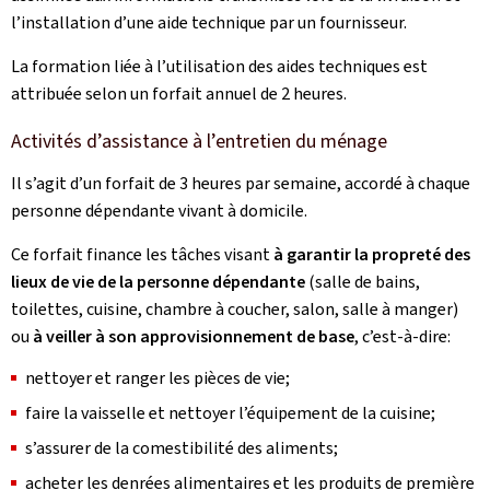
l’installation d’une aide technique par un fournisseur.
La formation liée à l’utilisation des aides techniques est
attribuée selon un forfait annuel de 2 heures.
Activités d’assistance à l’entretien du ménage
Il s’agit d’un
forfait de 3 heures par semaine, accordé à chaque
personne dépendante vivant à domicile.
Ce forfait finance les tâches visant
à garantir la propreté des
lieux de vie de la personne dépendante
(salle de bains,
toilettes, cuisine, chambre à coucher, salon, salle à manger)
ou
à veiller à son approvisionnement de base
, c’est-à-dire:
nettoyer et ranger les pièces de vie;
faire la vaisselle et nettoyer l’équipement de la cuisine;
s’assurer de la comestibilité des aliments;
acheter les denrées alimentaires et les produits de première