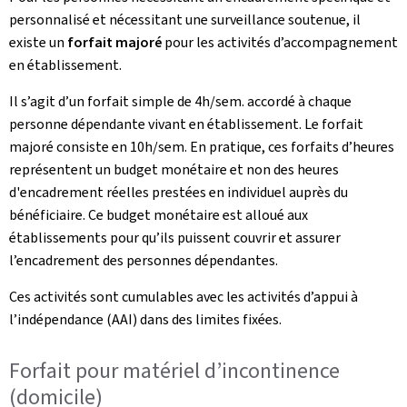
personnalisé et nécessitant une surveillance soutenue, il
existe un
forfait majoré
pour les activités d’accompagnement
en établissement.
Il s’agit d’un forfait simple de 4h/sem. accordé à chaque
personne dépendante vivant en établissement. Le forfait
majoré consiste en 10h/sem. En pratique, ces forfaits d’heures
représentent un budget monétaire et non des heures
d'encadrement réelles prestées en individuel auprès du
bénéficiaire. Ce budget monétaire est alloué aux
établissements pour qu’ils puissent couvrir et assurer
l’encadrement des personnes dépendantes.
Ces activités sont cumulables avec les activités d’appui à
l’indépendance (AAI) dans des limites fixées.
Forfait pour matériel d’incontinence
(domicile)