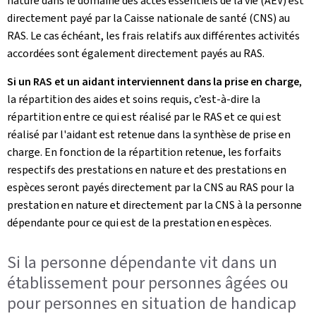
nature dans le domaine des actes essentiels de la vie (AEV) est
directement payé par la Caisse nationale de santé (CNS) au
RAS. Le cas échéant, les frais relatifs aux différentes activités
accordées sont également directement payés au RAS.
Si un RAS et un aidant interviennent dans la prise en charge
,
la répartition des aides et soins requis, c’est-à-dire la
répartition entre ce qui est réalisé par le RAS et ce qui est
réalisé par l'aidant est retenue dans la synthèse de prise en
charge. En fonction de la répartition retenue, les forfaits
respectifs des prestations en nature et des prestations en
espèces seront payés directement par la CNS au RAS pour la
prestation en nature et directement par la CNS à la personne
dépendante pour ce qui est de la prestation en espèces.
Si la personne dépendante vit dans un
établissement pour personnes âgées ou
pour personnes en situation de handicap