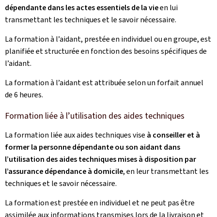
dépendante dans les actes essentiels de la vie
en lui
transmettant les techniques et le savoir nécessaire.
La formation à l’aidant, prestée en individuel ou en groupe, est
planifiée et structurée en fonction des besoins spécifiques de
l’aidant.
La formation à l’aidant est attribuée selon un forfait annuel
de 6 heures.
Formation liée à l’utilisation des aides techniques
La formation liée aux aides techniques vise
à conseiller et à
former la personne dépendante ou son aidant dans
l’utilisation des aides techniques mises à disposition par
l’assurance dépendance à domicile
, en leur transmettant les
techniques et le savoir nécessaire.
La formation est prestée en individuel et ne peut pas être
assimilée aux informations transmises lors de la livraison et