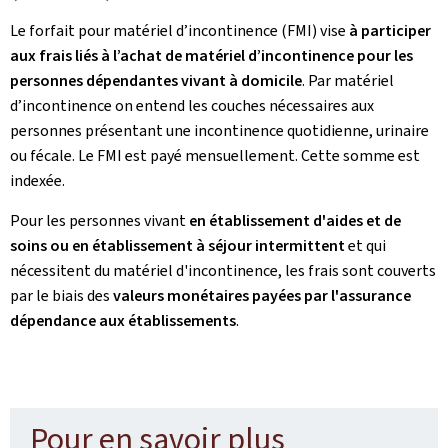
Le forfait pour matériel d’incontinence (FMI) vise
à participer
aux frais liés à l’achat de matériel d’incontinence pour les
personnes dépendantes vivant à domicile
. Par matériel
d’incontinence on entend les couches nécessaires aux
personnes présentant une incontinence quotidienne, urinaire
ou fécale. Le FMI est payé mensuellement. Cette somme est
indexée.
Pour les personnes vivant
en établissement d'aides et de
soins ou en établissement à séjour intermittent
et qui
nécessitent du matériel d'incontinence, les frais sont couverts
par le biais des
valeurs monétaires payées par l'assurance
dépendance aux établissements
.
Pour en savoir plus