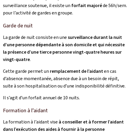
surveillance soutenue, il existe un
forfait majoré
de 56h/sem.
pour l’activité de gardes en groupe.
Garde de nuit
La garde de nuit consiste en une
surveillance durant la nuit
d’une personne dépendante à son domicile et qui nécessite
la présence d’une tierce personne vingt-quatre heures sur
vingt-quatre
.
Cette garde permet un
remplacement de l’aidant
en cas
d’absence momentanée, absence due à un besoin de répit,
suite à son hospitalisation ou d’une indisponibilité définitive.
Il s’agit d’un forfait annuel de 10 nuits.
Formation à l’aidant
La formation à l’aidant vise
à conseiller et à former l’aidant
dans l’exécution des aides à fournir à la personne