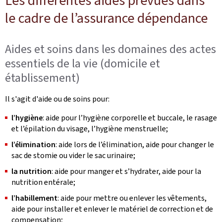
Les différentes aides prévues dans
le cadre de l’assurance dépendance
Aides et soins dans les domaines des actes
essentiels de la vie (domicile et
établissement)
Il s'agit d'aide ou de soins pour:
l’hygiène
: aide pour l’hygiène corporelle et buccale, le rasage
et l’épilation du visage, l’hygiène menstruelle;
l’élimination
: aide lors de l’élimination, aide pour changer le
sac de stomie ou vider le sac urinaire;
la nutrition
: aide pour manger et s’hydrater, aide pour la
nutrition entérale;
l’habillement
: aide pour mettre ou enlever les vêtements,
aide pour installer et enlever le matériel de correction et de
compensation;