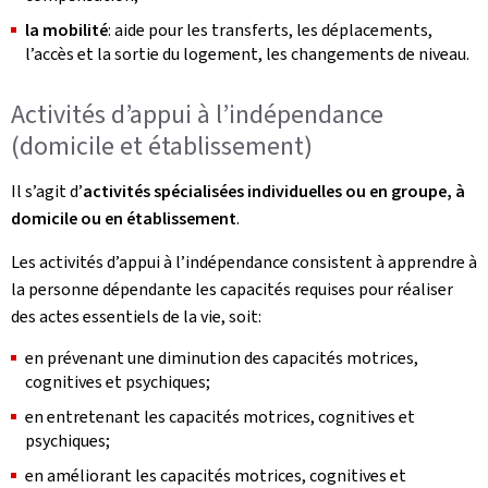
la mobilité
: aide pour les transferts, les déplacements,
l’accès et la sortie du logement, les changements de niveau.
Activités d’appui à l’indépendance
(domicile et établissement)
Il s’agit d’
activités spécialisées individuelles ou en groupe, à
domicile ou en établissement
.
Les activités d’appui à l’indépendance consistent à apprendre à
la personne dépendante les capacités requises pour réaliser
des actes essentiels de la vie, soit:
en prévenant une diminution des capacités motrices,
cognitives et psychiques;
en entretenant les capacités motrices, cognitives et
psychiques;
en améliorant les capacités motrices, cognitives et