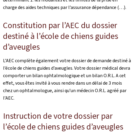
charge des aides techniques par l’assurance dépendance (…).
Constitution par l’AEC du dossier
destiné à l’école de chiens guides
d’aveugles
L’AEC complète également votre dossier de demande destiné à
l’école de chiens guides d’aveugles. Votre dossier médical devra
comporter un bilan ophtalmologique et un bilan O.R.L. A cet
effet, vous êtes invité à vous rendre dans un délai de 3 mois
chez un ophtalmologue, ainsi qu’un médecin O.R.L. agréé par
l’AEC.
Instruction de votre dossier par
l’école de chiens guides d’aveugles