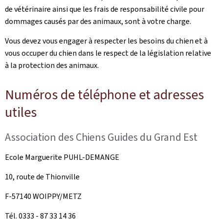
de vétérinaire ainsi que les frais de responsabilité civile pour
dommages causés par des animaux, sont à votre charge.
Vous devez vous engager à respecter les besoins du chien et à
vous occuper du chien dans le respect de la législation relative
à la protection des animaux.
Numéros de téléphone et adresses
utiles
Association des Chiens Guides du Grand Est
Ecole Marguerite PUHL-DEMANGE
10, route de Thionville
F-57140 WOIPPY/METZ
Tél. 0333 - 87 33 14 36