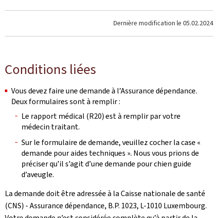
Dernière modification le
05.02.2024
Conditions liées
Vous devez faire une demande à l’Assurance dépendance.
Deux formulaires sont à remplir :
Le rapport médical (R20) est à remplir par votre
médecin traitant.
Sur le formulaire de demande, veuillez cocher la case «
demande pour aides techniques ». Nous vous prions de
préciser qu’il s’agit d’une demande pour chien guide
d’aveugle.
La demande doit être adressée à la Caisse nationale de santé
(CNS) - Assurance dépendance, B.P. 1023, L-1010 Luxembourg.
Votre demande n’est considérée complète qu’à partir de la