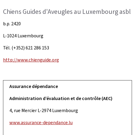
Chiens Guides d'Aveugles au Luxembourg asbl
b.p. 2420
L-1024 Luxembourg
Tél. (+352) 621 286 153
http://www.chienguide.org
Assurance dépendance
Administration d’évaluation et de contrôle (AEC)
4, rue Mercier L-2974 Luxembourg
www.assurance-dependance.lu