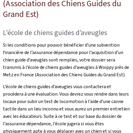
(Association des Chiens Guides du
Grand Est)
L’école de chiens guides d’aveugles
Si les conditions pour pouvoir bénéficier d’une subvention
financière de l’assurance dépendance pour l’acquisition d’un
chien guide d’aveugles sont remplies, votre dossier sera
transmis à l’école de chiens guides d’aveugles à Woippy près de
Metz en France (Association des Chiens Guides du Grand Est).
L’école de chiens guides d’aveugles vous contactera et
procédera à une évaluation. Vous devrez vous rendre dans leurs
locaux pour subir un test de locomotion à l’aide d’une canne
tactile dans un lieu inconnu et vous aurez un premier entretien
avec les éducateurs. Suite à ce test et sur base du dossier de
l’assurance dépendance, l’école jugera si vous êtes
physiquement apte à vous déplacer avec un chien et si vous