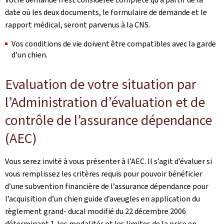
date où les deux documents, le formulaire de demande et le
rapport médical, seront parvenus à la CNS.
Vos conditions de vie doivent être compatibles avec la garde
d’un chien.
Evaluation de votre situation par
l’Administration d’évaluation et de
contrôle de l’assurance dépendance
(AEC)
Vous serez invité à vous présenter à l’AEC. Il s’agit d’évaluer si
vous remplissez les critères requis pour pouvoir bénéficier
d’une subvention financière de l’assurance dépendance pour
l’acquisition d’un chien guide d’aveugles en application du
règlement grand- ducal modifié du 22 décembre 2006
déterminant 1. les modalités et les limites de la prise en