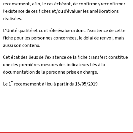
recensement, afin, le cas échéant, de confirmer/reconfirmer
l’existence de ces fiches et/ou d’évaluer les améliorations
réalisées.
L’Unité qualité et contrôle évaluera donc l’existence de cette
fiche pour les personnes concernées, le délai de renvoi, mais
aussi son contenu.
Cet état des lieux de l’existence de la fiche transfert constitue
une des premières mesures des indicateurs liés à la
documentation de la personne prise en charge.
er
Le 1
recensement à lieu à partir du 15/05/2019.