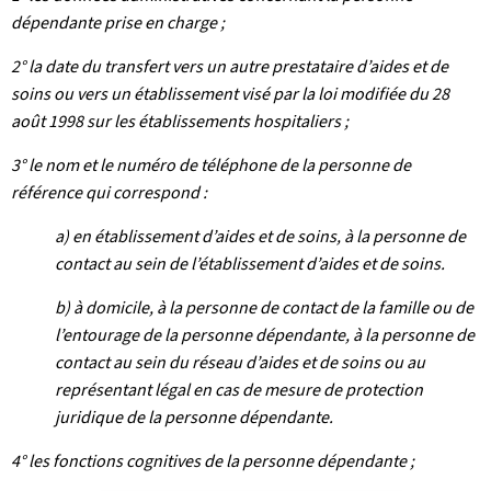
dépendante prise en charge ;
2° la date du transfert vers un autre prestataire d’aides et de
soins ou vers un établissement visé par la loi modifiée du 28
août 1998 sur les établissements hospitaliers ;
3° le nom et le numéro de téléphone de la personne de
référence qui correspond :
a) en établissement d’aides et de soins, à la personne de
contact au sein de l’établissement d’aides et de soins.
b) à domicile, à la personne de contact de la famille ou de
l’entourage de la personne dépendante, à la personne de
contact au sein du réseau d’aides et de soins ou au
représentant légal en cas de mesure de protection
juridique de la personne dépendante.
4° les fonctions cognitives de la personne dépendante ;