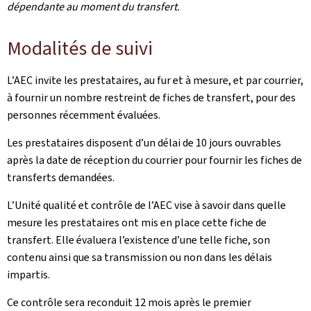
dépendante au moment du transfert.
Modalités de suivi
L’AEC invite les prestataires, au fur et à mesure, et par courrier,
à fournir un nombre restreint de fiches de transfert, pour des
personnes récemment évaluées.
Les prestataires disposent d’un délai de 10 jours ouvrables
après la date de réception du courrier pour fournir les fiches de
transferts demandées.
L’Unité qualité et contrôle de l’AEC vise à savoir dans quelle
mesure les prestataires ont mis en place cette fiche de
transfert. Elle évaluera l’existence d’une telle fiche, son
contenu ainsi que sa transmission ou non dans les délais
impartis.
Ce contrôle sera reconduit 12 mois après le premier