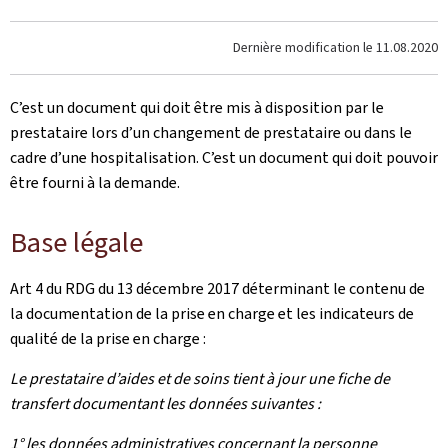
Dernière modification le
11.08.2020
C’est un document qui doit être mis à disposition par le
prestataire lors d’un changement de prestataire ou dans le
cadre d’une hospitalisation. C’est un document qui doit pouvoir
être fourni à la demande.
Base légale
Art 4 du RDG du 13 décembre 2017 déterminant le contenu de
la documentation de la prise en charge et les indicateurs de
qualité de la prise en charge :
Le prestataire d’aides et de soins tient à jour une fiche de
transfert documentant les données suivantes :
1° les données administratives concernant la personne