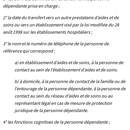
dépendante prise en charge ;
2° la date du transfert vers un autre prestataire d’aides et de
soins ou vers un établissement visé par la loi modifiée du 28
août 1998 sur les établissements hospitaliers ;
3° le nom et le numéro de téléphone de la personne de
référence qui correspond :
a) en établissement d’aides et de soins, à la personne de
contact au sein de l’établissement d’aides et de soins.
b) à domicile, à la personne de contact de la famille ou de
l’entourage de la personne dépendante, à la personne de
contact au sein du réseau d’aides et de soins ou au
représentant légal en cas de mesure de protection
juridique de la personne dépendante.
4° les fonctions cognitives de la personne dépendante ;