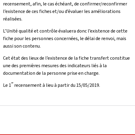
recensement, afin, le cas échéant, de confirmer/reconfirmer
l’existence de ces fiches et/ou d’évaluer les améliorations
réalisées.
L’Unité qualité et contrôle évaluera donc l’existence de cette
fiche pour les personnes concernées, le délai de renvoi, mais
aussi son contenu.
Cet état des lieux de l’existence de la fiche transfert constitue
une des premières mesures des indicateurs liés à la
documentation de la personne prise en charge.
er
Le 1
recensement à lieu à partir du 15/05/2019.