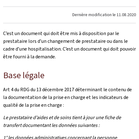
Dernière modification le
11.08.2020
C’est un document qui doit être mis à disposition par le
prestataire lors d’un changement de prestataire ou dans le
cadre d’une hospitalisation. C’est un document qui doit pouvoir
être fourni à la demande.
Base légale
Art 4 du RDG du 13 décembre 2017 déterminant le contenu de
la documentation de la prise en charge et les indicateurs de
qualité de la prise en charge :
Le prestataire d’aides et de soins tient à jour une fiche de
transfert documentant les données suivantes :
1° les données administratives concernant la personne