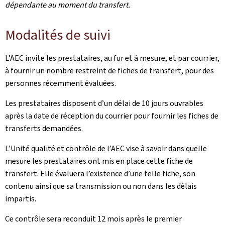
dépendante au moment du transfert.
Modalités de suivi
L’AEC invite les prestataires, au fur et à mesure, et par courrier,
à fournir un nombre restreint de fiches de transfert, pour des
personnes récemment évaluées.
Les prestataires disposent d’un délai de 10 jours ouvrables
après la date de réception du courrier pour fournir les fiches de
transferts demandées.
L’Unité qualité et contrôle de l’AEC vise à savoir dans quelle
mesure les prestataires ont mis en place cette fiche de
transfert. Elle évaluera l’existence d’une telle fiche, son
contenu ainsi que sa transmission ou non dans les délais
impartis.
Ce contrôle sera reconduit 12 mois après le premier