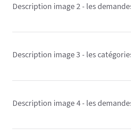
Description image 2 - les demande
Description image 3 - les catégorie
Description image 4 - les demande