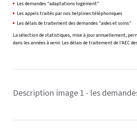
Les demandes "adaptations logement"
Les appels traités par nos helplines téléphoniques
Les délais de traitement des demandes "aides et soins"
La sélection de statistiques, mise à jour annuellement, perm
dans les années à venir. Les délais de traitement de l'AEC d
Description image 1 - les demandes