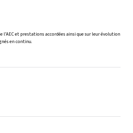
e l’AEC et prestations accordées ainsi que sur leur évolution
ignés en continu.