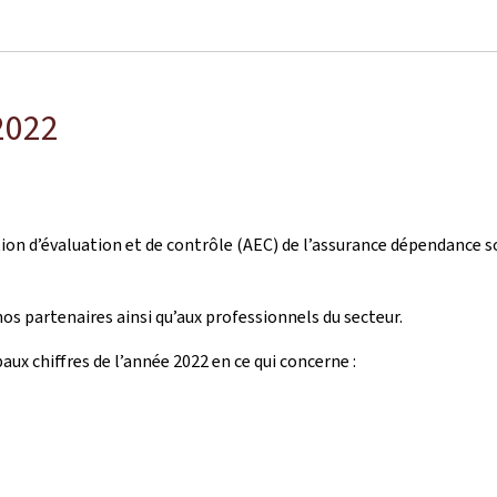
 2022
tion d’évaluation et de contrôle (AEC) de l’assurance dépendance s
nos partenaires ainsi qu’aux professionnels du secteur.
aux chiffres de l’année 2022 en ce qui concerne :