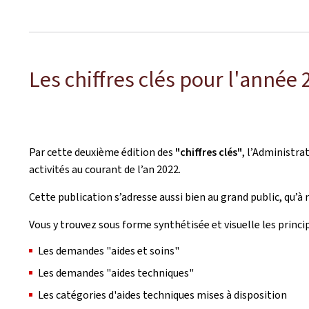
Les chiffres clés pour l'année
Par cette deuxième édition des
"chiffres clés"
, l’Administra
activités au courant de l’an 2022.
Cette publication s’adresse aussi bien au grand public, qu’à 
Vous y trouvez sous forme synthétisée et visuelle les princip
Les demandes "aides et soins"
Les demandes "aides techniques"
Les catégories d'aides techniques mises à disposition