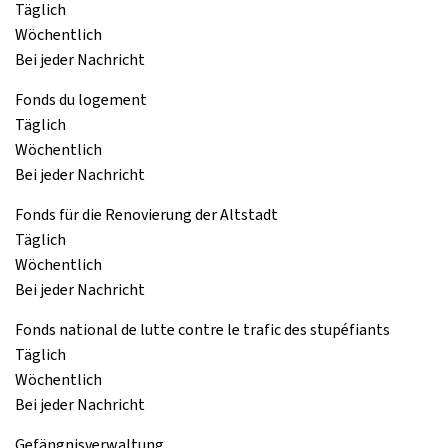
Täglich
Wöchentlich
Bei jeder Nachricht
Fonds du logement
Täglich
Wöchentlich
Bei jeder Nachricht
Fonds für die Renovierung der Altstadt
Täglich
Wöchentlich
Bei jeder Nachricht
Fonds national de lutte contre le trafic des stupéfiants
Täglich
Wöchentlich
Bei jeder Nachricht
Gefängnisverwaltung