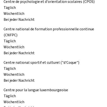
Centre de psychologie et d'orientation scolaires (CPOS)
Täglich
Wöchentlich
Bei jeder Nachricht
Centre national de formation professionnelle continue
(CNFPC)
Täglich
Wöchentlich
Bei jeder Nachricht
Centre national sportif et culturel ("d'Coque")
Täglich
Wöchentlich
Bei jeder Nachricht
Centre pour la langue luxembourgeoise
Täglich
Wöchentlich