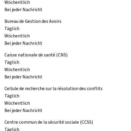
Wöchentlich
Bei jeder Nachricht
Bureau de Gestion des Avoirs
Täglich
Wöchentlich
Bei jeder Nachricht
Caisse nationale de santé (CNS)
Täglich
Wöchentlich
Bei jeder Nachricht
Cellule de recherche sur la résolution des conflits
Täglich
Wöchentlich
Bei jeder Nachricht
Centre commun de la sécurité sociale (CCSS)
Täglich