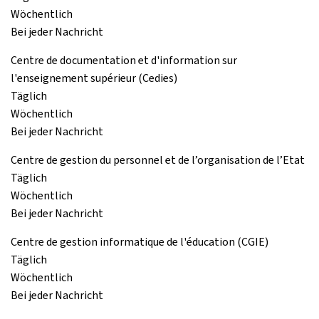
Wöchentlich
Bei jeder Nachricht
Centre de documentation et d'information sur
l'enseignement supérieur (Cedies)
Täglich
Wöchentlich
Bei jeder Nachricht
Centre de gestion du personnel et de l’organisation de l’Etat
Täglich
Wöchentlich
Bei jeder Nachricht
Centre de gestion informatique de l'éducation (CGIE)
Täglich
Wöchentlich
Bei jeder Nachricht