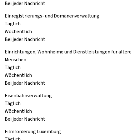
Bei jeder Nachricht
Einregistrierungs- und Domänenverwaltung
Täglich
Wöchentlich
Bei jeder Nachricht
Einrichtungen, Wohnheime und Dienstleistungen für ältere
Menschen
Täglich
Wöchentlich
Bei jeder Nachricht
Eisenbahnverwaltung
Täglich
Wöchentlich
Bei jeder Nachricht
Filmförderung Luxemburg
Täglich