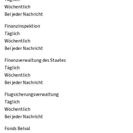
Wöchentlich
Bei jeder Nachricht
Finanzinspektion
Täglich
Wöchentlich
Bei jeder Nachricht
Finanzverwaltung des Staates
Täglich
Wöchentlich
Bei jeder Nachricht
Flugsicherungsverwaltung
Täglich
Wöchentlich
Bei jeder Nachricht
Fonds Belval