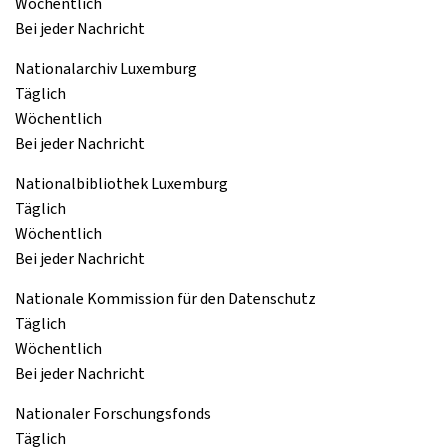
Wöchentlich
Bei jeder Nachricht
Nationalarchiv Luxemburg
Täglich
Wöchentlich
Bei jeder Nachricht
Nationalbibliothek Luxemburg
Täglich
Wöchentlich
Bei jeder Nachricht
Nationale Kommission für den Datenschutz
Täglich
Wöchentlich
Bei jeder Nachricht
Nationaler Forschungsfonds
Täglich