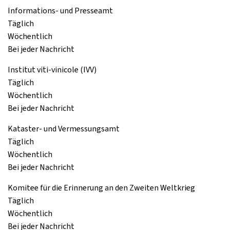
Informations- und Presseamt
Täglich
Wöchentlich
Bei jeder Nachricht
Institut viti-vinicole (IVV)
Täglich
Wöchentlich
Bei jeder Nachricht
Kataster- und Vermessungsamt
Täglich
Wöchentlich
Bei jeder Nachricht
Komitee für die Erinnerung an den Zweiten Weltkrieg
Täglich
Wöchentlich
Bei jeder Nachricht