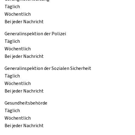
Täglich
Wöchentlich
Bei jeder Nachricht
Generalinspektion der Polizei
Täglich
Wöchentlich
Bei jeder Nachricht
Generalinspektion der Sozialen Sicherheit
Täglich
Wöchentlich
Bei jeder Nachricht
Gesundheitsbehörde
Täglich
Wöchentlich
Bei jeder Nachricht