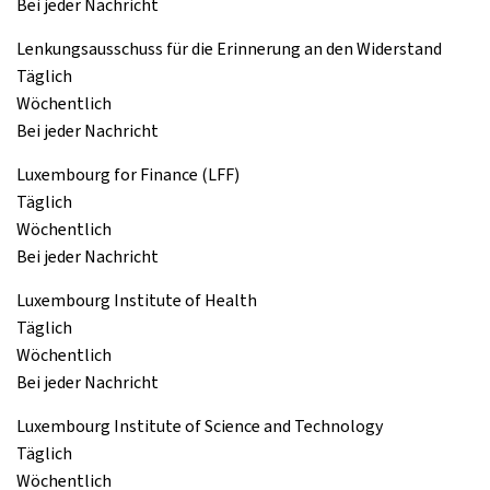
Bei jeder Nachricht
Lenkungsausschuss für die Erinnerung an den Widerstand
Täglich
Wöchentlich
Bei jeder Nachricht
Luxembourg for Finance (LFF)
Täglich
Wöchentlich
Bei jeder Nachricht
Luxembourg Institute of Health
Täglich
Wöchentlich
Bei jeder Nachricht
Luxembourg Institute of Science and Technology
Täglich
Wöchentlich