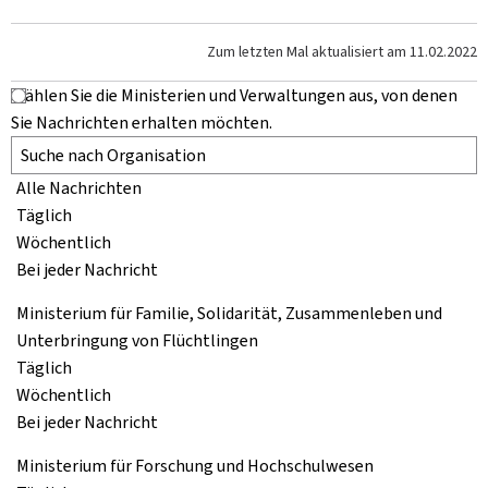
Zum letzten Mal aktualisiert am
11.02.2022
Wählen Sie die Ministerien und Verwaltungen aus, von denen
Sie Nachrichten erhalten möchten.
Alle Nachrichten
Täglich
Wöchentlich
Bei jeder Nachricht
Ministerium für Familie, Solidarität, Zusammenleben und
Unterbringung von Flüchtlingen
Täglich
Wöchentlich
Bei jeder Nachricht
Ministerium für Forschung und Hochschulwesen