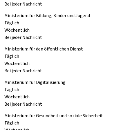
Bei jeder Nachricht
Ministerium für Bildung, Kinder und Jugend
Täglich
Wöchentlich
Bei jeder Nachricht
Ministerium für den öffentlichen Dienst
Täglich
Wöchentlich
Bei jeder Nachricht
Ministerium für Digitalisierung
Täglich
Wöchentlich
Bei jeder Nachricht
Ministerium für Gesundheit und soziale Sicherheit
Täglich