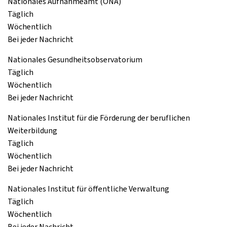
Nationales Aufnahmeamt (ONA)
Täglich
Wöchentlich
Bei jeder Nachricht
Nationales Gesundheitsobservatorium
Täglich
Wöchentlich
Bei jeder Nachricht
Nationales Institut für die Förderung der beruflichen
Weiterbildung
Täglich
Wöchentlich
Bei jeder Nachricht
Nationales Institut für öffentliche Verwaltung
Täglich
Wöchentlich
Bei jeder Nachricht