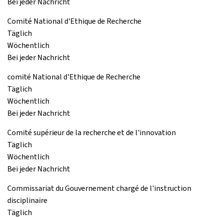
Bei jeder Nachricht
Comité National d'Ethique de Recherche
Täglich
Wöchentlich
Bei jeder Nachricht
comité National d'Ethique de Recherche
Täglich
Wöchentlich
Bei jeder Nachricht
Comité supérieur de la recherche et de l'innovation
Täglich
Wöchentlich
Bei jeder Nachricht
Commissariat du Gouvernement chargé de l'instruction
disciplinaire
Täglich