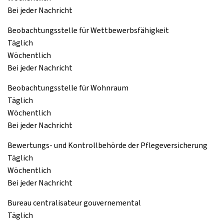
Bei jeder Nachricht
Beobachtungsstelle für Wettbewerbsfähigkeit
Täglich
Wöchentlich
Bei jeder Nachricht
Beobachtungsstelle für Wohnraum
Täglich
Wöchentlich
Bei jeder Nachricht
Bewertungs- und Kontrollbehörde der Pflegeversicherung
Täglich
Wöchentlich
Bei jeder Nachricht
Bureau centralisateur gouvernemental
Täglich