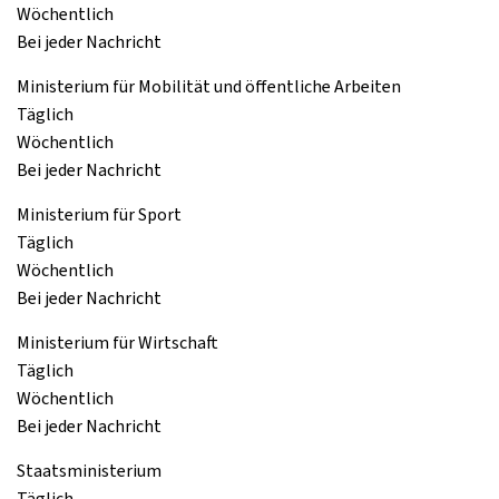
Wöchentlich
Bei jeder Nachricht
Ministerium für Mobilität und öffentliche Arbeiten
Täglich
Wöchentlich
Bei jeder Nachricht
Ministerium für Sport
Täglich
Wöchentlich
Bei jeder Nachricht
Ministerium für Wirtschaft
Täglich
Wöchentlich
Bei jeder Nachricht
Staatsministerium
Täglich