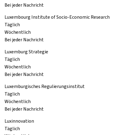
Bei jeder Nachricht
Luxembourg Institute of Socio-Economic Research
Täglich
Wöchentlich
Bei jeder Nachricht
Luxemburg Strategie
Täglich
Wöchentlich
Bei jeder Nachricht
Luxemburgisches Regulierungsinstitut
Täglich
Wöchentlich
Bei jeder Nachricht
Luxinnovation
Täglich