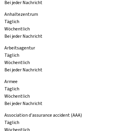
Bei jeder Nachricht
Anhaltezentrum
Täglich
Wöchentlich
Bei jeder Nachricht
Arbeitsagentur
Täglich
Wöchentlich
Bei jeder Nachricht
Armee
Täglich
Wöchentlich
Bei jeder Nachricht
Association d'assurance accident (AAA)
Täglich
Wöchentlich