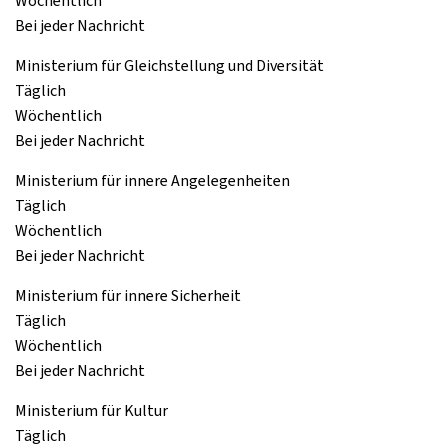
Wöchentlich
Bei jeder Nachricht
Ministerium für Gleichstellung und Diversität
Täglich
Wöchentlich
Bei jeder Nachricht
Ministerium für innere Angelegenheiten
Täglich
Wöchentlich
Bei jeder Nachricht
Ministerium für innere Sicherheit
Täglich
Wöchentlich
Bei jeder Nachricht
Ministerium für Kultur
Täglich