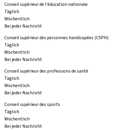
Conseil supérieur de l'éducation nationale
Täglich
Wöchentlich
Bei jeder Nachricht
Conseil supérieur des personnes handicapées (CSPH)
Täglich
Wöchentlich
Bei jeder Nachricht
Conseil supérieur des professions de santé
Täglich
Wöchentlich
Bei jeder Nachricht
Conseil supérieur des sports
Täglich
Wöchentlich
Bei jeder Nachricht