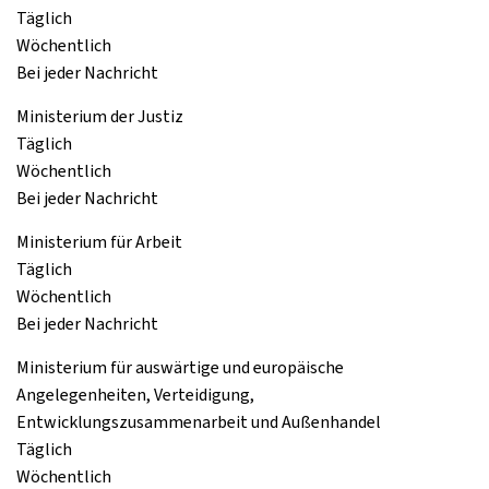
Täglich
Wöchentlich
Bei jeder Nachricht
Ministerium der Justiz
Täglich
Wöchentlich
Bei jeder Nachricht
Ministerium für Arbeit
Täglich
Wöchentlich
Bei jeder Nachricht
Ministerium für auswärtige und europäische
Angelegenheiten, Verteidigung,
Entwicklungszusammenarbeit und Außenhandel
Täglich
Wöchentlich