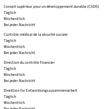
Conseil supérieur pour un développement durable (CSDD)
Täglich
Wöchentlich
Bei jeder Nachricht
Contrôle médical de la sécurité sociale
Täglich
Wöchentlich
Bei jeder Nachricht
Direction du contrôle financier
Täglich
Wöchentlich
Bei jeder Nachricht
Direktion für Entwicklungszusammenarbeit
Täglich
Wöchentlich
Bei jeder Nachricht