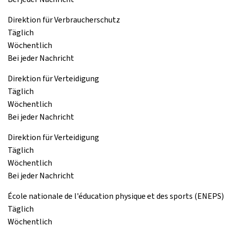
Direktion für Verbraucherschutz
Täglich
Wöchentlich
Bei jeder Nachricht
Direktion für Verteidigung
Täglich
Wöchentlich
Bei jeder Nachricht
Direktion für Verteidigung
Täglich
Wöchentlich
Bei jeder Nachricht
École nationale de l'éducation physique et des sports (ENEPS)
Täglich
Wöchentlich