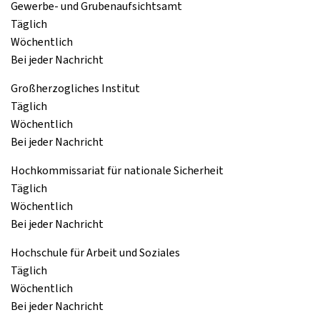
Gewerbe- und Grubenaufsichtsamt
Täglich
Wöchentlich
Bei jeder Nachricht
Großherzogliches Institut
Täglich
Wöchentlich
Bei jeder Nachricht
Hochkommissariat für nationale Sicherheit
Täglich
Wöchentlich
Bei jeder Nachricht
Hochschule für Arbeit und Soziales
Täglich
Wöchentlich
Bei jeder Nachricht