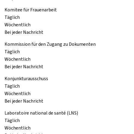
Komitee für Frauenarbeit
Täglich
Wöchentlich
Bei jeder Nachricht
Kommission für den Zugang zu Dokumenten
Täglich
Wöchentlich
Bei jeder Nachricht
Konjunkturausschuss
Täglich
Wöchentlich
Bei jeder Nachricht
Laboratoire national de santé (LNS)
Täglich
Wöchentlich