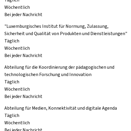
Wöchentlich
Bei jeder Nachricht
"Luxemburgisches Institut für Normung, Zulassung,
Sicherheit und Qualität von Produkten und Dienstleistungen"
Täglich
Wöchentlich
Bei jeder Nachricht
Abteilung für die Koordinierung der pädagogischen und
technologischen Forschung und Innovation
Täglich
Wöchentlich
Bei jeder Nachricht
Abteilung für Medien, Konnektivität und digitale Agenda
Täglich
Wöchentlich
Bei jeder Nachricht