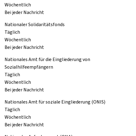
Wöchentlich
Bei jeder Nachricht
Nationaler Solidaritätsfonds
Täglich
Wöchentlich
Bei jeder Nachricht
Nationales Amt für die Eingliederung von
Sozialhilfeempfängern
Täglich
Wöchentlich
Bei jeder Nachricht
Nationales Amt für soziale Eingliederung (ONIS)
Täglich
Wöchentlich
Bei jeder Nachricht