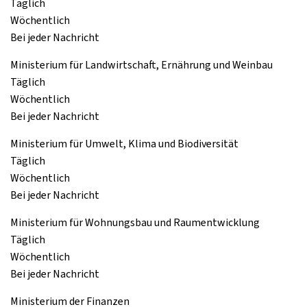
Täglich
Wöchentlich
Bei jeder Nachricht
Ministerium für Landwirtschaft, Ernährung und Weinbau
Täglich
Wöchentlich
Bei jeder Nachricht
Ministerium für Umwelt, Klima und Biodiversität
Täglich
Wöchentlich
Bei jeder Nachricht
Ministerium für Wohnungsbau und Raumentwicklung
Täglich
Wöchentlich
Bei jeder Nachricht
Ministerium der Finanzen