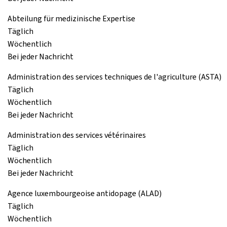
Abteilung für medizinische Expertise
Täglich
Wöchentlich
Bei jeder Nachricht
Administration des services techniques de l'agriculture (ASTA)
Täglich
Wöchentlich
Bei jeder Nachricht
Administration des services vétérinaires
Täglich
Wöchentlich
Bei jeder Nachricht
Agence luxembourgeoise antidopage (ALAD)
Täglich
Wöchentlich