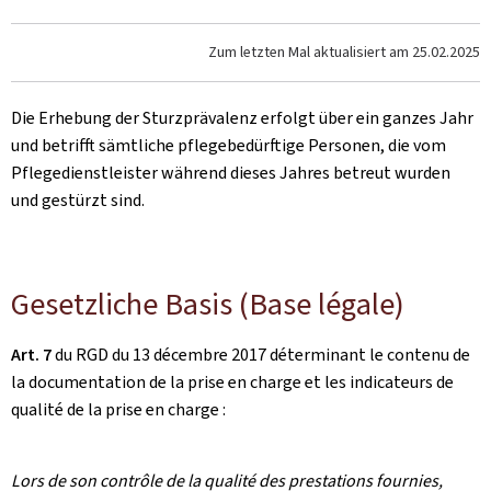
Zum letzten Mal aktualisiert am
25.02.2025
Die Erhebung der Sturzprävalenz erfolgt über ein ganzes Jahr
und betrifft sämtliche pflegebedürftige Personen, die vom
Pflegedienstleister während dieses Jahres betreut wurden
und gestürzt sind.
Gesetzliche Basis
(Base légale)
Art. 7
du RGD du 13 décembre 2017 déterminant le contenu de
la documentation de la prise en charge et les indicateurs de
qualité de la prise en charge :
Lors de son contrôle de la qualité des prestations fournies,