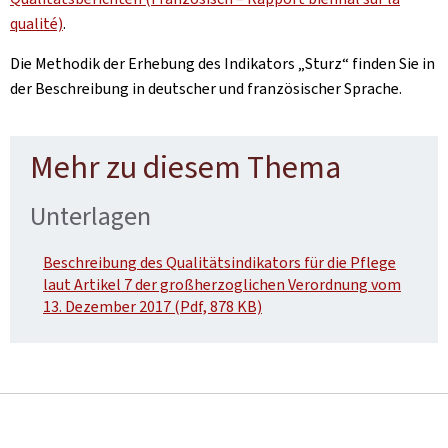
qualité)
.
Die Methodik der Erhebung des Indikators „Sturz“ finden Sie in
der Beschreibung in deutscher und französischer Sprache.
Mehr zu diesem Thema
Unterlagen
Beschreibung des Qualitätsindikators für die Pflege
laut Artikel 7 der großherzoglichen Verordnung vom
13. Dezember 2017 (Pdf, 878 KB)