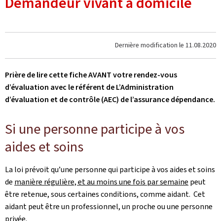
Demandeur vivant à domicile
Dernière modification le
11.08.2020
Prière de lire cette fiche AVANT votre rendez-vous
d’évaluation avec le référent de L’Administration
d’évaluation et de contrôle (AEC) de l’assurance dépendance.
Si une personne participe à vos
aides et soins
La loi prévoit qu’une personne qui participe à vos aides et soins
de
manière régulière, et au moins une fois par semaine
peut
être retenue, sous certaines conditions, comme aidant. Cet
aidant peut être un professionnel, un proche ou une personne
privée.