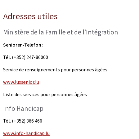
Adresses utiles
Ministère de la Famille et de l’Intégration
Senioren-Telefon :
Tél. (+352) 247-86000
Service de renseignements pour personnes âgées
www.luxsenior.lu
Liste des services pour personnes âgées
Info Handicap
Tél. (+352) 366 466
www.info-handicap.lu