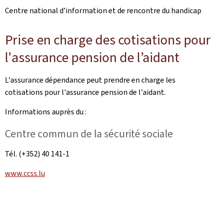
Centre national d’information et de rencontre du handicap
Prise en charge des cotisations pour
l'assurance pension de l’aidant
L'assurance dépendance peut prendre en charge les
cotisations pour l'assurance pension de l'aidant.
Informations auprès du :
Centre commun de la sécurité sociale
Tél. (+352) 40 141-1
www.ccss.lu