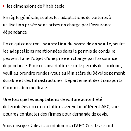
les dimensions de l’habitacle.
En règle générale, seules les adaptations de voitures à
utilisation privée sont prises en charge par l'assurance
dépendance.
En ce qui concerne
l’adaptation du poste de conduite
, seules
les adaptations mentionnées dans le permis de conduire
peuvent faire l’objet d’une prise en charge par l’assurance
dépendance. Pour ces inscriptions sur le permis de conduire,
veuillez prendre rendez-vous au Ministère du Développement
durable et des Infrastructures, Département des transports,
Commission médicale.
Une fois que les adaptations de voiture auront été
déterminées en concertation avec votre référent AEC, vous
pourrez contacter des firmes pour demande de devis.
Vous envoyez 2 devis au minimum à l’AEC. Ces devis sont