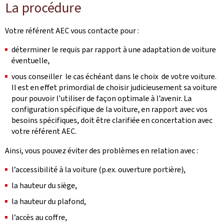
La procédure
Votre référent AEC vous contacte pour :
déterminer le requis par rapport à une adaptation de voiture
éventuelle,
vous conseiller le cas échéant dans le choix de votre voiture.
Il est en effet primordial de choisir judicieusement sa voiture
pour pouvoir l’utiliser de façon optimale à l’avenir. La
configuration spécifique de la voiture, en rapport avec vos
besoins spécifiques, doit être clarifiée en concertation avec
votre référent AEC.
Ainsi, vous pouvez éviter des problèmes en relation avec :
l’accessibilité à la voiture (p.ex. ouverture portière),
la hauteur du siège,
la hauteur du plafond,
l’accès au coffre,