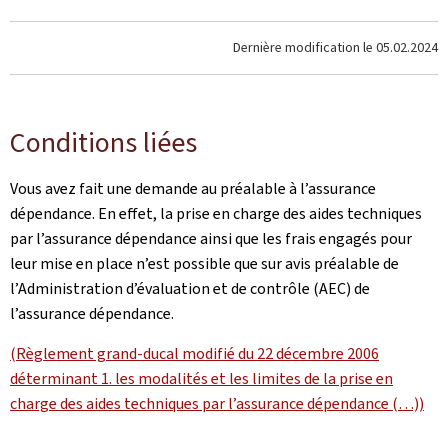
Dernière modification le
05.02.2024
Conditions liées
Vous avez fait une demande au préalable à l’assurance
dépendance. En effet, la prise en charge des aides techniques
par l’assurance dépendance ainsi que les frais engagés pour
leur mise en place n’est possible que sur avis préalable de
l’Administration d’évaluation et de contrôle (AEC) de
l’assurance dépendance.
(Règlement grand-ducal modifié du 22 décembre 2006
déterminant 1. les modalités et les limites de la prise en
charge des aides techniques par l’assurance dépendance (…))