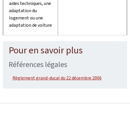
aides techniques, une
adaptation du
logement ou une
adaptation de voiture
Pour en savoir plus
Références légales
Règlement grand-ducal du 22 décembre 2006