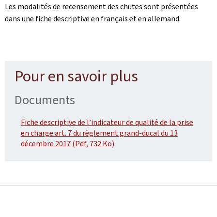
Les modalités de recensement des chutes sont présentées
dans une fiche descriptive en français et en allemand.
Pour en savoir plus
Documents
Fiche descriptive de l’indicateur de qualité de la prise
en charge art. 7 du règlement grand-ducal du 13
décembre 2017 (Pdf, 732 Ko)