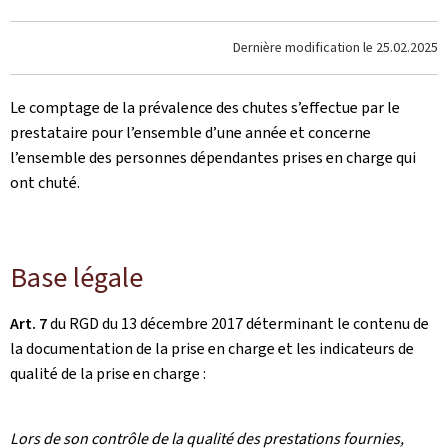
Dernière modification le
25.02.2025
Le comptage de la prévalence des chutes s’effectue par le
prestataire pour l’ensemble d’une année et concerne
l’ensemble des personnes dépendantes prises en charge qui
ont chuté.
Base légale
Art. 7
du RGD du 13 décembre 2017 déterminant le contenu de
la documentation de la prise en charge et les indicateurs de
qualité de la prise en charge :
Lors de son contrôle de la qualité des prestations fournies,