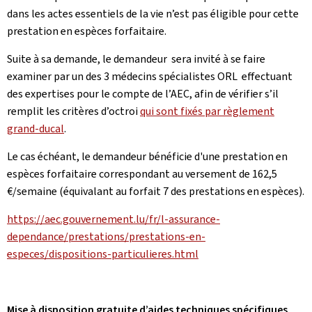
dans les actes essentiels de la vie n’est pas éligible pour cette
prestation en espèces forfaitaire.
Suite à sa demande, le demandeur sera invité à se faire
examiner par un des 3 médecins spécialistes ORL effectuant
des expertises pour le compte de l’AEC, afin de vérifier s’il
remplit les critères d’octroi
qui sont fixés par règlement
grand-ducal
.
Le cas échéant, le demandeur bénéficie d'une prestation en
espèces forfaitaire correspondant au versement de 162,5
€/semaine (équivalant au forfait 7 des prestations en espèces).
https://aec.gouvernement.lu/fr/l-assurance-
dependance/prestations/prestations-en-
especes/dispositions-particulieres.html
Mise à disposition gratuite d’aides techniques spécifiques