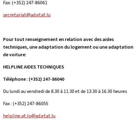
Fax: (+352) 247-86061
secretariat@ad.etat.lu
Pour tout renseignement en relation avec des aides
techniques, une adaptation du logement ou une adaptation
de voiture:
HELPLINE AIDES TECHNIQUES
Téléphone : (+352) 247-86040
Du lundi au vendredi de 8.30 à 11.30 et de 13.30 à 16.30 heures
Fax : (+352) 247-86055
helpline.at.lo@ad.etat.lu