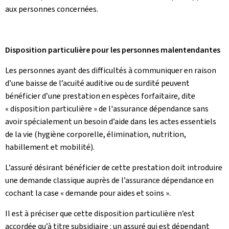
aux personnes concernées.
Disposition particulière pour les personnes malentendantes
Les personnes ayant des difficultés à communiquer en raison
d’une baisse de l’acuité auditive ou de surdité peuvent
bénéficier d’une prestation en espèces forfaitaire, dite
« disposition particulière » de l'assurance dépendance sans
avoir spécialement un besoin d’aide dans les actes essentiels
de la vie (hygiène corporelle, élimination, nutrition,
habillement et mobilité).
L’assuré désirant bénéficier de cette prestation doit introduire
une demande classique auprès de l’assurance dépendance en
cochant la case « demande pour aides et soins ».
Il est à préciser que cette disposition particulière n’est
accordée qu’à titre subsidiaire : un assuré qui est dépendant