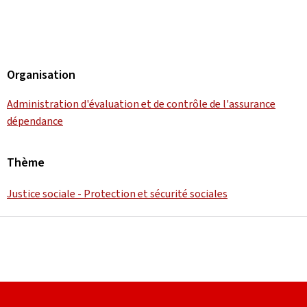
Organisation
Administration d'évaluation et de contrôle de l'assurance
dépendance
Thème
Justice sociale - Protection et sécurité sociales