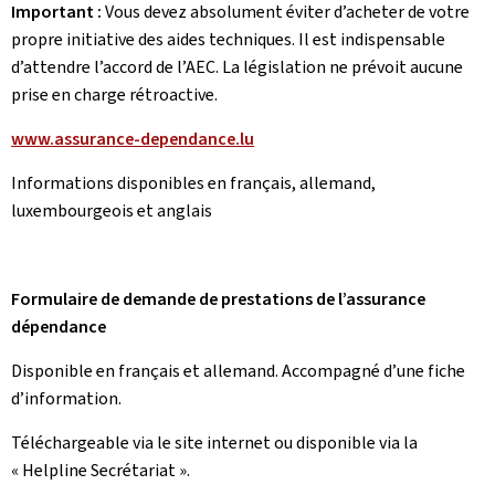
Important :
Vous devez absolument éviter d’acheter de votre
propre initiative des aides techniques. Il est indispensable
d’attendre l’accord de l’AEC. La législation ne prévoit aucune
prise en charge rétroactive.
www.assurance-dependance.lu
Informations disponibles en français, allemand,
luxembourgeois et anglais
Formulaire de demande de prestations de l’assurance
dépendance
Disponible en français et allemand. Accompagné d’une fiche
d’information.
Téléchargeable via le site internet ou disponible via la
« Helpline Secrétariat ».