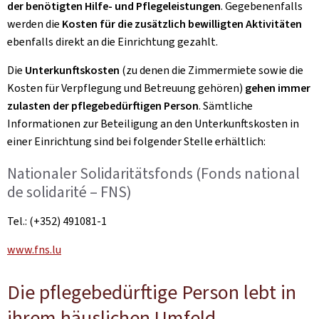
der benötigten Hilfe- und Pflegeleistungen
. Gegebenenfalls
werden die
Kosten für die zusätzlich bewilligten Aktivitäten
ebenfalls direkt an die Einrichtung gezahlt.
Die
Unterkunftskosten
(zu denen die Zimmermiete sowie die
Kosten für Verpflegung und Betreuung gehören)
gehen immer
zulasten der pflegebedürftigen Person
. Sämtliche
Informationen zur Beteiligung an den Unterkunftskosten in
einer Einrichtung sind bei folgender Stelle erhältlich:
Nationaler Solidaritätsfonds (Fonds national
de solidarité – FNS)
Tel.: (+352) 491081-1
www.fns.lu
Die pflegebedürftige Person lebt in
ihrem häuslichen Umfeld