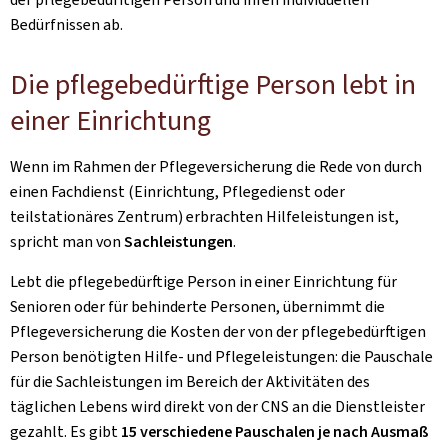
Bedürfnissen ab.
Die pflegebedürftige Person lebt in
einer Einrichtung
Wenn im Rahmen der Pflegeversicherung die Rede von durch
einen Fachdienst (Einrichtung, Pflegedienst oder
teilstationäres Zentrum) erbrachten Hilfeleistungen ist,
spricht man von
Sachleistungen
.
Lebt die pflegebedürftige Person in einer Einrichtung für
Senioren oder für behinderte Personen, übernimmt die
Pflegeversicherung die Kosten der von der pflegebedürftigen
Person benötigten Hilfe- und Pflegeleistungen: die Pauschale
für die Sachleistungen im Bereich der Aktivitäten des
täglichen Lebens wird direkt von der CNS an die Dienstleister
gezahlt. Es gibt
15 verschiedene Pauschalen je nach Ausmaß