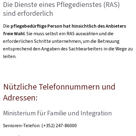
Die Dienste eines Pflegedienstes (RAS)
sind erforderlich
Die
pflegebedürftige Person hat hinsichtlich des Anbieters
freie Wahl
. Sie muss selbst ein RAS auswählen und die
erforderlichen Schritte unternehmen, um die Betreuung
entsprechend den Angaben des Sachbearbeiters in die Wege zu
leiten.
Nützliche Telefonnummern und
Adressen:
Ministerium für Familie und Integration
Senioren-Telefon: (+352) 247-86000