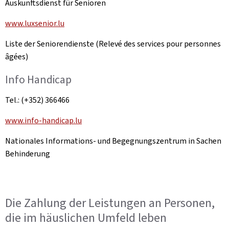
Auskunftsdienst für Senioren
www.luxsenior.lu
Liste der Seniorendienste (Relevé des services pour personnes
âgées)
Info Handicap
Tel.: (+352) 366466
www.info-handicap.lu
Nationales Informations- und Begegnungszentrum in Sachen
Behinderung
Die Zahlung der Leistungen an Personen,
die im häuslichen Umfeld leben