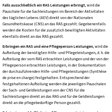
Falls ausschließlich ein RAS Leistungen erbringt
, wird die
Pauschale für die Sachleistungen im Bereich der Aktivitäten
des täglichen Lebens (AEV) direkt von der Nationalen
Gesundheitskasse (CNS) an das RAS gezahlt. Gegebenenfalls
werden die Kosten für die zusätzlich bewilligten Aktivitäten
ebenfalls direkt an das RAS gezahlt.
Erbringen ein RAS und eine Pflegeperson Leistungen
, wird die
Aufteilung der benötigten Hilfe- und Pflegeleistungen, d. h. die
Aufteilung der vom RAS erbrachten Leistungen und der von der
Pflegeperson erbrachten Leistungen, in der Dokumentation
der durchzuführenden Hilfe- und Pflegeleistungen (Synthèse
de prise en charge) festgehalten. Entsprechend der
festgehaltenen Aufteilung werden die jeweiligen Pauschalen
der Sach- und Geldleistungen von der CNS für die
Sachleistungen direkt an das RAS und für die Geldleistungen
direkt an die pflegebedürftige Person gezahlt.