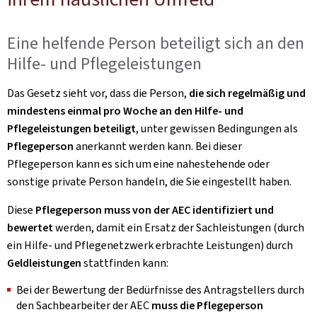
Eine helfende Person beteiligt sich an den
Hilfe- und Pflegeleistungen
Das Gesetz sieht vor, dass die Person,
die sich regelmäßig und
mindestens einmal pro Woche an den Hilfe- und
Pflegeleistungen beteiligt
, unter gewissen Bedingungen als
Pflegeperson
anerkannt werden kann. Bei dieser
Pflegeperson kann es sich um eine nahestehende oder
sonstige private Person handeln, die Sie eingestellt haben.
Diese
Pflegeperson muss von der AEC identifiziert und
bewertet
werden, damit ein Ersatz der Sachleistungen (durch
ein Hilfe- und Pflegenetzwerk erbrachte Leistungen) durch
Geldleistungen
stattfinden kann:
Bei der Bewertung der Bedürfnisse des Antragstellers durch
den Sachbearbeiter der AEC
muss die Pflegeperson