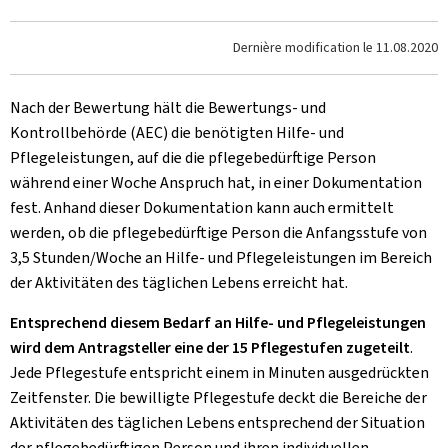
Dernière modification le
11.08.2020
Nach der Bewertung hält die Bewertungs- und
Kontrollbehörde (AEC) die benötigten Hilfe- und
Pflegeleistungen, auf die die pflegebedürftige Person
während einer Woche Anspruch hat, in einer Dokumentation
fest. Anhand dieser Dokumentation kann auch ermittelt
werden, ob die pflegebedürftige Person die Anfangsstufe von
3,5 Stunden/Woche an Hilfe- und Pflegeleistungen im Bereich
der Aktivitäten des täglichen Lebens erreicht hat.
Entsprechend diesem Bedarf an Hilfe- und Pflegeleistungen
wird dem Antragsteller eine der 15 Pflegestufen zugeteilt
.
Jede Pflegestufe entspricht einem in Minuten ausgedrückten
Zeitfenster. Die bewilligte Pflegestufe deckt die Bereiche der
Aktivitäten des täglichen Lebens entsprechend der Situation
der pflegebedürftigen Person und ihren individuellen