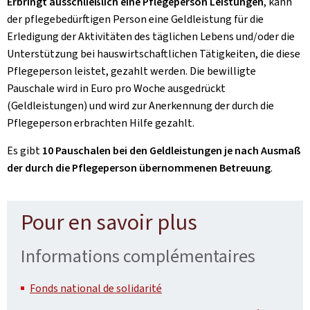
Erbringt ausschließlich eine Pflegeperson Leistungen
, kann
der pflegebedürftigen Person eine Geldleistung für die
Erledigung der Aktivitäten des täglichen Lebens und/oder die
Unterstützung bei hauswirtschaftlichen Tätigkeiten, die diese
Pflegeperson leistet, gezahlt werden. Die bewilligte
Pauschale wird in Euro pro Woche ausgedrückt
(Geldleistungen) und wird zur Anerkennung der durch die
Pflegeperson erbrachten Hilfe gezahlt.
Es gibt
10 Pauschalen bei den Geldleistungen je nach Ausmaß
der durch die Pflegeperson übernommenen Betreuung
.
Pour en savoir plus
Informations complémentaires
Fonds national de solidarité