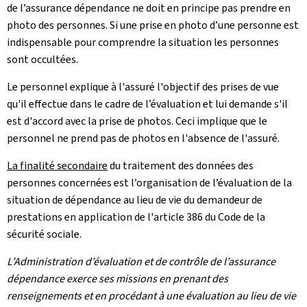
de l’assurance dépendance ne doit en principe pas prendre en
photo des personnes. Si une prise en photo d’une personne est
indispensable pour comprendre la situation les personnes
sont occultées.
Le personnel explique à l'assuré l'objectif des prises de vue
qu'il effectue dans le cadre de l’évaluation et lui demande s'il
est d'accord avec la prise de photos. Ceci implique que le
personnel ne prend pas de photos en l'absence de l'assuré.
La finalité secondaire
du traitement des données des
personnes concernées est l’organisation de l’évaluation de la
situation de dépendance au lieu de vie du demandeur de
prestations en application de l'article 386 du Code de la
sécurité sociale.
L’Administration d’évaluation et de contrôle de l’assurance
dépendance exerce ses missions en prenant des
renseignements et en procédant à une évaluation au lieu de vie