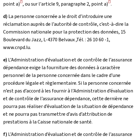
[2]
[3]
point a)
, ou sur l'article 9, paragraphe 2, point a)
.
d)
La personne concernée a le droit d’introduire une
réclamation auprès de l’autorité de contrôle, c’est-à-dire la
Commission nationale pour la protection des données, 15
Boulevard du Jazz, L-4370 Belvaux ,Tél. : 26 10 60 -1,
www.cnpd.lu.
e)
L’Administration d’évaluation et de contrôle de l’assurance
dépendance exige la fourniture des données à caractère
personnel de la personne concernée dans le cadre d’une
procédure légale et règlementaire. Si la personne concernée
n’est pas d’accord à les fournir à l’Administration d’évaluation
et de contrôle de l’assurance dépendance, cette dernière ne
pourra pas réaliser d’évaluation de la situation de dépendance
et ne pourra pas transmettre d’avis d’attribution de
prestations à la Caisse nationale de santé.
f)
L’Administration d’évaluation et de contrôle de l’assurance