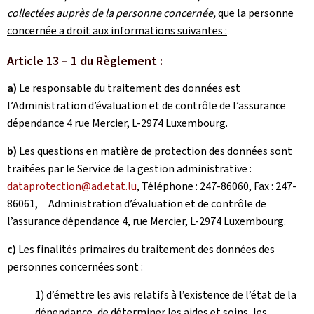
collectées auprès de la personne concernée,
que
la personne
concernée a droit aux informations suivantes :
Article 13 – 1 du Règlement :
a)
Le responsable du traitement des données est
l’Administration d’évaluation et de contrôle de l’assurance
dépendance 4 rue Mercier, L-2974 Luxembourg.
b)
Les questions en matière de protection des données sont
traitées par le Service de la gestion administrative :
dataprotection@ad.etat.lu
, Téléphone : 247-86060, Fax : 247-
86061, Administration d’évaluation et de contrôle de
l’assurance dépendance 4, rue Mercier, L-2974 Luxembourg.
c)
Les finalités primaires
du traitement des données des
personnes concernées sont :
1) d’émettre les avis relatifs à l’existence de l’état de la
dépendance, de déterminer les aides et soins, les