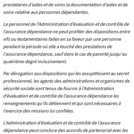
prestataires d’aides et de soins la documentation d’aides et de
soins relative aux personnes dépendantes.
Le personnel de l'Administration d’évaluation et de contrôle de
l’assurance dépendance ne peut profiter des dispositions entre
vifs ou testamentaires faites en sa faveur par une personne
pendant la période où elle a touché des prestations de
l'assurance dépendance, sauf dans le cas de parenté jusqu'au
quatrième degré inclusivement.
Par dérogation aux dispositions qui les assujettissent au secret
professionnel, les agents des administrations et organismes de
sécurité sociale sont tenus de fournir à l'Administration
d’évaluation et de contrôle de l’assurance dépendance les
renseignements qu'ils détiennent et qui sont nécessaires à
l'exercice des missions lui confiées.
L'Administration d’évaluation et de contrôle de l’assurance
dépendance peut conclure des accords de partenariat avec les