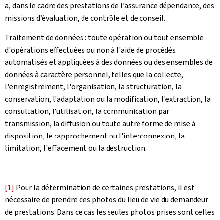
a, dans le cadre des prestations de l’assurance dépendance, des
missions d’évaluation, de contrôle et de conseil.
Traitement de données
: toute opération ou tout ensemble
d'opérations effectuées ou non à l'aide de procédés
automatisés et appliquées à des données ou des ensembles de
données à caractère personnel, telles que la collecte,
l'enregistrement, l'organisation, la structuration, la
conservation, l'adaptation ou la modification, l'extraction, la
consultation, l'utilisation, la communication par
transmission, la diffusion ou toute autre forme de mise à
disposition, le rapprochement ou l'interconnexion, la
limitation, l'effacement ou la destruction.
[1]
Pour la détermination de certaines prestations, il est
nécessaire de prendre des photos du lieu de vie du demandeur
de prestations. Dans ce cas les seules photos prises sont celles