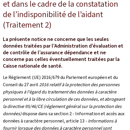
et dans le cadre de la constatation
de l’indisponibilité de l’aidant
(Traitement 2)
La présente notice ne concerne que les seules
données traitées par l’Administration d’évaluation et
de contrôle de l’assurance dépendance et ne
concerne pas celles éventuellement traitées par la
Caisse nationale de santé.
Le Règlement (UE) 2016/679 du Parlement européen et du
Conseil du 27 avril
2016 relatif à la protection des personnes
physiques à l'égard du traitement des données à caractère
personnel et à la libre circulation de ces données, et abrogeant
la directive 95/46/CE (règlement général sur la protection des
données)
dispose dans sa section 2 - Information et accès aux
données à caractère personnel, article 13 -
Informations à
fournir lorsque des données à caractère personnel sont