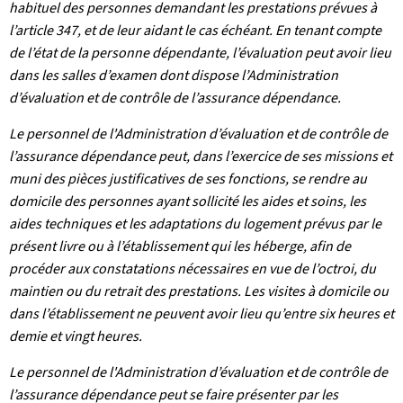
habituel des personnes demandant les prestations prévues à
l’article 347, et de leur aidant le cas échéant. En tenant compte
de l’état de la personne dépendante, l’évaluation peut avoir lieu
dans les salles d’examen dont dispose l’Administration
d’évaluation et de contrôle de l’assurance dépendance.
Le personnel de l'Administration d’évaluation et de contrôle de
l’assurance dépendance peut, dans l’exercice de ses missions et
muni des pièces justificatives de ses fonctions, se rendre au
domicile des personnes ayant sollicité les aides et soins, les
aides techniques et les adaptations du logement prévus par le
présent livre ou à l’établissement qui les héberge, afin de
procéder aux constatations nécessaires en vue de l’octroi, du
maintien ou du retrait des prestations. Les visites à domicile ou
dans l’établissement ne peuvent avoir lieu qu’entre six heures et
demie et vingt heures.
Le personnel de l'Administration d’évaluation et de contrôle de
l’assurance dépendance peut se faire présenter par les