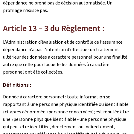
dépendance ne prend pas de décision automatisée. Un
profilage n’existe pas.
Article 13 – 3 du Règlement :
L’Administration d’évaluation et de contrôle de l’assurance
dépendance n’a pas l'intention d'effectuer un traitement
ultérieur des données à caractère personnel pour une finalité
autre que celle pour laquelle les données à caractère
personnel ont été collectées.
Définitions :
Donnée à caractère personnel :
toute information se
rapportant à une personne physique identifiée ou identifiable
(ci-après dénommée «personne concernée»); est réputée être
une «personne physique identifiable» une personne physique
qui peut être identifiée, directement ou indirectement,