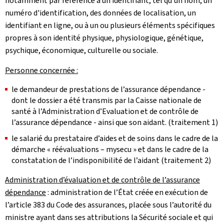
notamment par référence à un identifiant, tel qu'un nom, un
numéro d'identification, des données de localisation, un
identifiant en ligne, ou à un ou plusieurs éléments spécifiques
propres à son identité physique, physiologique, génétique,
psychique, économique, culturelle ou sociale.
Personne concernée :
le demandeur de prestations de l’assurance dépendance -
dont le dossier a été transmis par la Caisse nationale de
santé à l’Administration d’Evaluation et de contrôle de
l’assurance dépendance - ainsi que son aidant. (traitement 1)
le salarié du prestataire d’aides et de soins dans le cadre de la
démarche « réévaluations – mysecu » et dans le cadre de la
constatation de l’indisponibilité de l’aidant (traitement 2)
Administration d’évaluation et de contrôle de l’assurance
dépendance
: administration de l’État créée en exécution de
l’article 383 du Code des assurances, placée sous l’autorité du
ministre ayant dans ses attributions la Sécurité sociale et qui