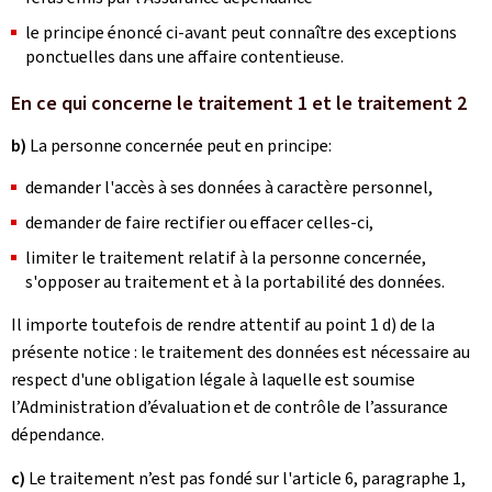
le principe énoncé ci-avant peut connaître des exceptions
ponctuelles dans une affaire contentieuse.
En ce qui concerne le traitement 1 et le traitement 2
b)
La personne concernée peut en principe:
demander l'accès à ses données à caractère personnel,
demander de faire rectifier ou effacer celles-ci,
limiter le traitement relatif à la personne concernée,
s'opposer au traitement et à la portabilité des données.
Il importe toutefois de rendre attentif au point 1 d) de la
présente notice : le traitement des données est nécessaire au
respect d'une obligation légale à laquelle est soumise
l’Administration d’évaluation et de contrôle de l’assurance
dépendance.
c)
Le traitement n’est pas fondé sur l'article 6, paragraphe 1,