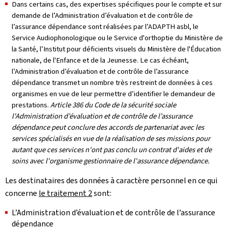
Dans certains cas, des expertises spécifiques pour le compte et sur
demande de l’Administration d’évaluation et de contrôle de
l’assurance dépendance sont réalisées par l’ADAPTH asbl, le
Service Audiophonologique ou le Service d'orthoptie du Ministère de
la Santé, l’Institut pour déficients visuels du Ministère de l'Éducation
nationale, de l'Enfance et de la Jeunesse. Le cas échéant,
l’Administration d’évaluation et de contrôle de l’assurance
dépendance transmet un nombre très restreint de données à ces
organismes en vue de leur permettre d’identifier le demandeur de
prestations.
Article 386 du Code de la sécurité sociale
l'Administration d’évaluation et de contrôle de l’assurance
dépendance peut conclure des accords de partenariat avec les
services spécialisés en vue de la réalisation de ses missions pour
autant que ces services n'ont pas conclu un contrat d'aides et de
soins avec l'organisme gestionnaire de l'assurance dépendance.
Les destinataires des données à caractère personnel en ce qui
concerne
le traitement 2
sont:
L’Administration d’évaluation et de contrôle de l’assurance
dépendance