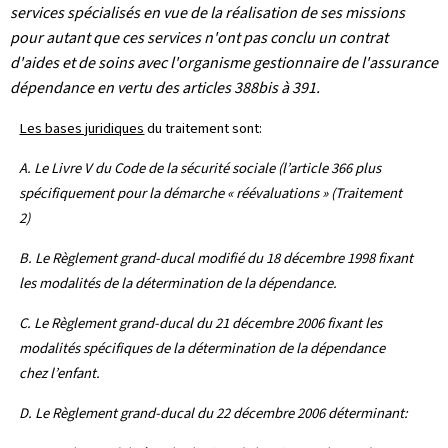
services spécialisés en vue de la réalisation de ses missions
pour autant que ces services n'ont pas conclu un contrat
d'aides et de soins avec l'organisme gestionnaire de l'assurance
dépendance en vertu des articles 388bis à 391.
Les bases juridiques
du traitement sont:
A. Le Livre V du Code de la sécurité sociale (l’article 366 plus
spécifiquement pour la démarche « réévaluations » (Traitement
2)
B. Le Règlement grand-ducal modifié du 18 décembre 1998 fixant
les modalités de la détermination de la dépendance.
C. Le Règlement grand-ducal du 21 décembre 2006 fixant les
modalités spécifiques de la détermination de la dépendance
chez l’enfant.
D. Le Règlement grand-ducal du 22 décembre 2006 déterminant: