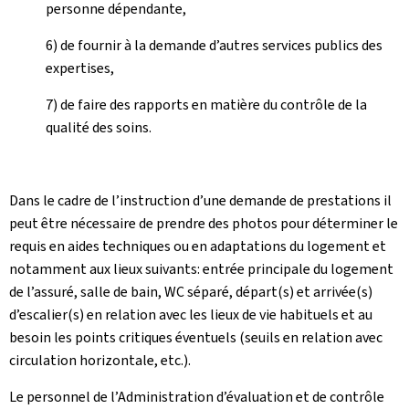
personne dépendante,
6) de fournir à la demande d’autres services publics des
expertises,
7) de faire des rapports en matière du contrôle de la
qualité des soins.
Dans le cadre de l’instruction d’une demande de prestations il
peut être nécessaire de prendre des photos pour déterminer le
requis en aides techniques ou en adaptations du logement et
notamment aux lieux suivants: entrée principale du logement
de l’assuré, salle de bain, WC séparé, départ(s) et arrivée(s)
d’escalier(s) en relation avec les lieux de vie habituels et au
besoin les points critiques éventuels (seuils en relation avec
circulation horizontale, etc.).
Le personnel de l’Administration d’évaluation et de contrôle