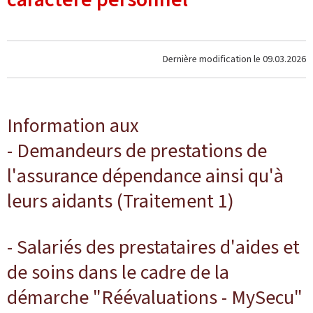
Dernière modification le
09.03.2026
Information aux
- Demandeurs de prestations de
l'assurance dépendance ainsi qu'à
leurs aidants (Traitement 1)
- Salariés des prestataires d'aides et
de soins dans le cadre de la
démarche "Réévaluations - MySecu"