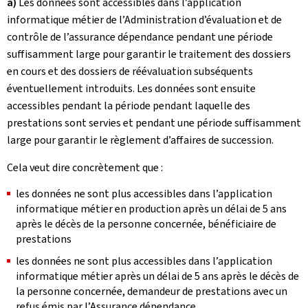
a)
Les données sont accessibles dans l’application
informatique métier de l’Administration d’évaluation et de
contrôle de l’assurance dépendance pendant une période
suffisamment large pour garantir le traitement des dossiers
en cours et des dossiers de réévaluation subséquents
éventuellement introduits. Les données sont ensuite
accessibles pendant la période pendant laquelle des
prestations sont servies et pendant une période suffisamment
large pour garantir le règlement d’affaires de succession.
Cela veut dire concrètement que :
les données ne sont plus accessibles dans l’application
informatique métier en production après un délai de 5 ans
après le décès de la personne concernée, bénéficiaire de
prestations
les données ne sont plus accessibles dans l’application
informatique métier après un délai de 5 ans après le décès de
la personne concernée, demandeur de prestations avec un
refus émis par l’Assurance dépendance