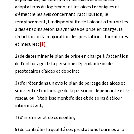
adaptations du logement et les aides techniques et
d’émettre les avis concernant l’attribution, le
remplacement, l’indisponibilité de l’aidant à fournir les
aides et soins selon la synthèse de prise en charge, la
réduction ou la majoration des prestations, fournitures
et mesures;
[1]
2) de déterminer le plan de prise en charge à l’attention
de l’entourage de la personne dépendante ou des
prestataires d’aides et de soins;
3) d’arrêter dans un avis le plan de partage des aides et
soins entre l’entourage de la personne dépendante et le
réseau ou l’établissement d’aides et de soins à séjour
intermittent;
4) d’informer et de conseiller;
5) de contrôler la qualité des prestations fournies à la