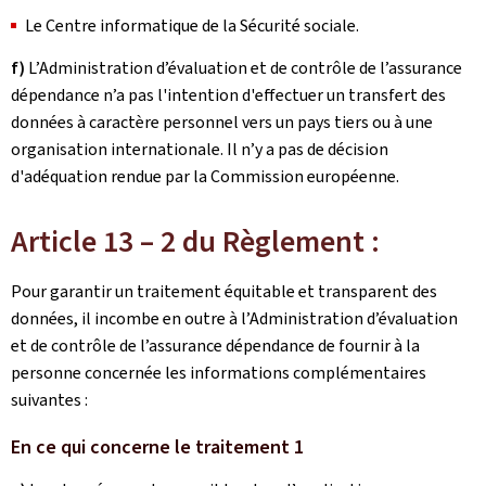
Le Centre informatique de la Sécurité sociale.
f)
L’Administration d’évaluation et de contrôle de l’assurance
dépendance n’a pas l'intention d'effectuer un transfert des
données à caractère personnel vers un pays tiers ou à une
organisation internationale. Il n’y a pas de décision
d'adéquation rendue par la Commission européenne.
Article 13 – 2 du Règlement :
Pour garantir un traitement équitable et transparent des
données, il incombe en outre à l’Administration d’évaluation
et de contrôle de l’assurance dépendance de fournir à la
personne concernée les informations complémentaires
suivantes :
En ce qui concerne le traitement 1