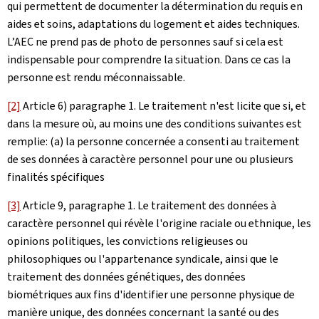
qui permettent de documenter la détermination du requis en
aides et soins, adaptations du logement et aides techniques.
L’AEC ne prend pas de photo de personnes sauf si cela est
indispensable pour comprendre la situation. Dans ce cas la
personne est rendu méconnaissable.
[2]
Article 6) paragraphe 1. Le traitement n'est licite que si, et
dans la mesure où, au moins une des conditions suivantes est
remplie: (a) la personne concernée a consenti au traitement
de ses données à caractère personnel pour une ou plusieurs
finalités spécifiques
[3]
Article 9, paragraphe 1. Le traitement des données à
caractère personnel qui révèle l'origine raciale ou ethnique, les
opinions politiques, les convictions religieuses ou
philosophiques ou l'appartenance syndicale, ainsi que le
traitement des données génétiques, des données
biométriques aux fins d'identifier une personne physique de
manière unique, des données concernant la santé ou des