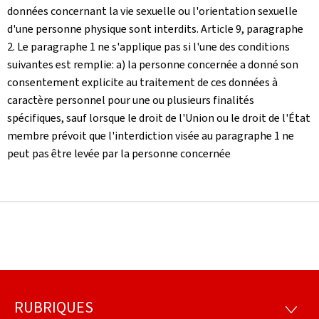
données concernant la vie sexuelle ou l'orientation sexuelle
d'une personne physique sont interdits. Article 9, paragraphe
2. Le paragraphe 1 ne s'applique pas si l'une des conditions
suivantes est remplie: a) la personne concernée a donné son
consentement explicite au traitement de ces données à
caractère personnel pour une ou plusieurs finalités
spécifiques, sauf lorsque le droit de l'Union ou le droit de l'État
membre prévoit que l'interdiction visée au paragraphe 1 ne
peut pas être levée par la personne concernée
RUBRIQUES
Pied
RUBRI