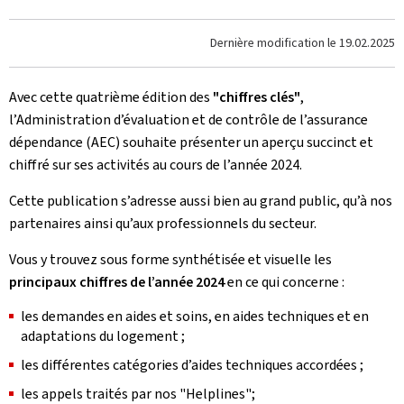
Dernière modification le
19.02.2025
Avec cette quatrième édition des
"chiffres clés"
,
l’Administration d’évaluation et de contrôle de l’assurance
dépendance (AEC) souhaite présenter un aperçu succinct et
chiffré sur ses activités au cours de l’année 2024.
Cette publication s’adresse aussi bien au grand public, qu’à nos
partenaires ainsi qu’aux professionnels du secteur.
Vous y trouvez sous forme synthétisée et visuelle les
principaux chiffres de l’année 2024
en ce qui concerne :
les demandes en aides et soins, en aides techniques et en
adaptations du logement ;
les différentes catégories d’aides techniques accordées ;
les appels traités par nos "Helplines";