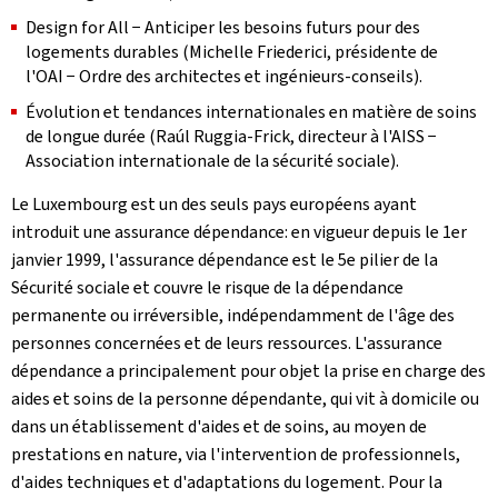
Design for All
− Anticiper les besoins futurs pour des
logements durables (Michelle Friederici, présidente de
l'OAI − Ordre des architectes et ingénieurs-conseils).
Évolution et tendances internationales en matière de soins
de longue durée (Raúl Ruggia-Frick, directeur à l'AISS −
Association internationale de la sécurité sociale).
Le Luxembourg est un des seuls pays européens ayant
introduit une assurance dépendance: en vigueur depuis le 1er
janvier 1999, l'assurance dépendance est le 5e pilier de la
Sécurité sociale et couvre le risque de la dépendance
permanente ou irréversible, indépendamment de l'âge des
personnes concernées et de leurs ressources. L'assurance
dépendance a principalement pour objet la prise en charge des
aides et soins de la personne dépendante, qui vit à domicile ou
dans un établissement d'aides et de soins, au moyen de
prestations en nature, via l'intervention de professionnels,
d'aides techniques et d'adaptations du logement. Pour la