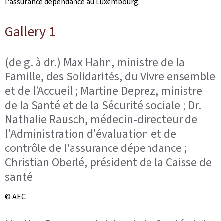
l'assurance dépendance au Luxembourg.
Gallery 1
(de g. à dr.) Max Hahn, ministre de la
Famille, des Solidarités, du Vivre ensemble
et de l’Accueil ; Martine Deprez, ministre
de la Santé et de la Sécurité sociale ; Dr.
Nathalie Rausch, médecin-directeur de
l'Administration d'évaluation et de
contrôle de l'assurance dépendance ;
Christian Oberlé, président de la Caisse de
santé
© AEC