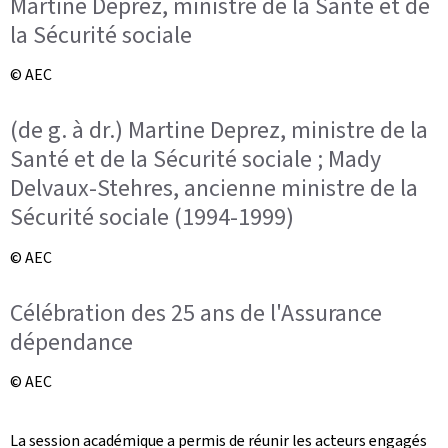
Martine Deprez, ministre de la Santé et de
la Sécurité sociale
© AEC
(de g. à dr.) Martine Deprez, ministre de la
Santé et de la Sécurité sociale ; Mady
Delvaux-Stehres, ancienne ministre de la
Sécurité sociale (1994-1999)
© AEC
Célébration des 25 ans de l'Assurance
dépendance
© AEC
La session académique a permis de réunir les acteurs engagés