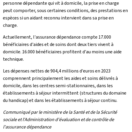
personne dépendante qui vit à domicile, la prise en charge
peut comporter, sous certaines conditions, des prestations en
espèces si un aidant reconnu intervient dans sa prise en
charge.
Actuellement, l'assurance dépendance compte 17.000
bénéficiaires d'aides et de soins dont deux tiers vivent à
domicile. 16.000 bénéficiaires profitent d'au moins une aide
technique.
Les dépenses nettes de 904,4 millions d'euros en 2023
comprennent principalement les aides et soins délivrés à
domicile, dans les centres semi-stationnaires, dans les
établissements à séjour intermittent (structures du domaine
du handicap) et dans les établissements à séjour continu.
Communiqué par le ministère de la Santé et de la Sécurité
sociale et l'Administration d'évaluation et de contrôle de
l'assurance dépendance