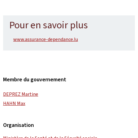
Pour en savoir plus
www.assurance-dependance.lu
Membre du gouvernement
DEPREZ Martine
HAHN Max
Organisation