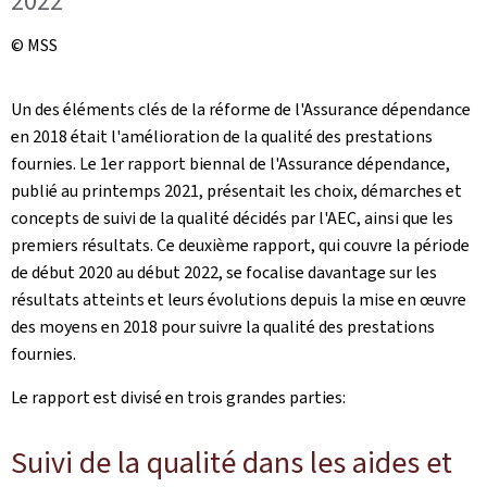
2022
© MSS
Un des éléments clés de la réforme de l'Assurance dépendance
en 2018 était l'amélioration de la qualité des prestations
fournies. Le 1er rapport biennal de l'Assurance dépendance,
publié au printemps 2021, présentait les choix, démarches et
concepts de suivi de la qualité décidés par l'AEC, ainsi que les
premiers résultats. Ce deuxième rapport, qui couvre la période
de début 2020 au début 2022, se focalise davantage sur les
résultats atteints et leurs évolutions depuis la mise en œuvre
des moyens en 2018 pour suivre la qualité des prestations
fournies.
Le rapport est divisé en trois grandes parties:
Suivi de la qualité dans les aides et