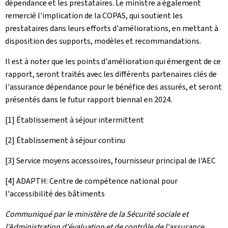
dépendance et les prestataires. Le ministre a également
remercié l'implication de la COPAS, qui soutient les
prestataires dans leurs efforts d'améliorations, en mettant à
disposition des supports, modèles et recommandations.
Il est à noter que les points d'amélioration qui émergent de ce
rapport, seront traités avec les différents partenaires clés de
l'assurance dépendance pour le bénéfice des assurés, et seront
présentés dans le futur rapport biennal en 2024.
[1] Établissement à séjour intermittent
[2] Établissement à séjour continu
[3] Service moyens accessoires, fournisseur principal de l'AEC
[4] ADAPTH: Centre de compétence national pour
l'accessibilité des bâtiments
Communiqué par le ministère de la Sécurité sociale et
l'Administration d'évaluation et de contrôle de l'assurance