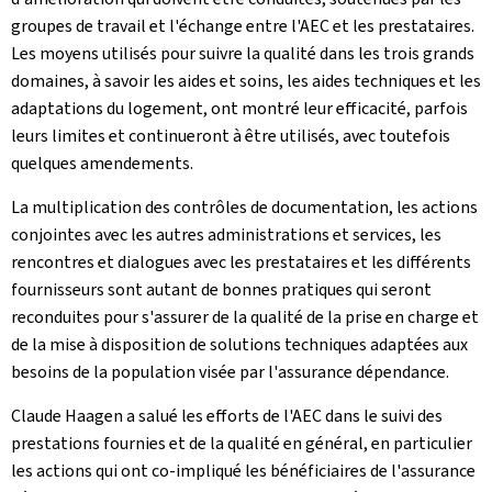
groupes de travail et l'échange entre l'AEC et les prestataires.
Les moyens utilisés pour suivre la qualité dans les trois grands
domaines, à savoir les aides et soins, les aides techniques et les
adaptations du logement, ont montré leur efficacité, parfois
leurs limites et continueront à être utilisés, avec toutefois
quelques amendements.
La multiplication des contrôles de documentation, les actions
conjointes avec les autres administrations et services, les
rencontres et dialogues avec les prestataires et les différents
fournisseurs sont autant de bonnes pratiques qui seront
reconduites pour s'assurer de la qualité de la prise en charge et
de la mise à disposition de solutions techniques adaptées aux
besoins de la population visée par l'assurance dépendance.
Claude Haagen a salué les efforts de l'AEC dans le suivi des
prestations fournies et de la qualité en général, en particulier
les actions qui ont co-impliqué les bénéficiaires de l'assurance