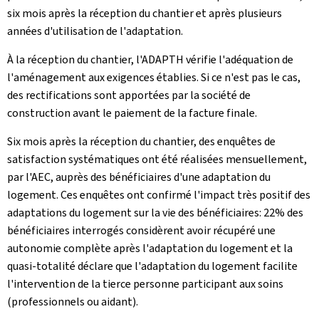
six mois après la réception du chantier et après plusieurs
années d'utilisation de l'adaptation.
À la réception du chantier, l'ADAPTH vérifie l'adéquation de
l'aménagement aux exigences établies. Si ce n'est pas le cas,
des rectifications sont apportées par la société de
construction avant le paiement de la facture finale.
Six mois après la réception du chantier, des enquêtes de
satisfaction systématiques ont été réalisées mensuellement,
par l'AEC, auprès des bénéficiaires d'une adaptation du
logement. Ces enquêtes ont confirmé l'impact très positif des
adaptations du logement sur la vie des bénéficiaires: 22% des
bénéficiaires interrogés considèrent avoir récupéré une
autonomie complète après l'adaptation du logement et la
quasi-totalité déclare que l'adaptation du logement facilite
l'intervention de la tierce personne participant aux soins
(professionnels ou aidant).