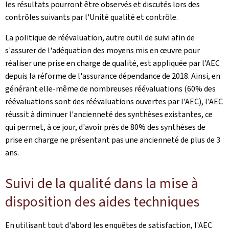
les résultats pourront être observés et discutés lors des
contrôles suivants par l'Unité qualité et contrôle.
La politique de réévaluation, autre outil de suivi afin de
s'assurer de l'adéquation des moyens mis en œuvre pour
réaliser une prise en charge de qualité, est appliquée par l'AEC
depuis la réforme de l'assurance dépendance de 2018. Ainsi, en
générant elle-même de nombreuses réévaluations (60% des
réévaluations sont des réévaluations ouvertes par l'AEC), l'AEC
réussit à diminuer l'ancienneté des synthèses existantes, ce
qui permet, à ce jour, d'avoir près de 80% des synthèses de
prise en charge ne présentant pas une ancienneté de plus de 3
ans.
Suivi de la qualité dans la mise à
disposition des aides techniques
En utilisant tout d'abord les enquêtes de satisfaction, l'AEC