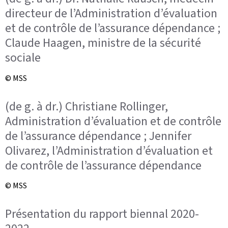
directeur de l’Administration d’évaluation
et de contrôle de l’assurance dépendance ;
Claude Haagen, ministre de la sécurité
sociale
© MSS
(de g. à dr.) Christiane Rollinger,
Administration d’évaluation et de contrôle
de l’assurance dépendance ; Jennifer
Olivarez, l’Administration d’évaluation et
de contrôle de l’assurance dépendance
© MSS
Présentation du rapport biennal 2020-