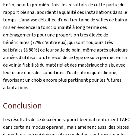
Enfin, pour la première fois, les résultats de cette partie du
rapport biennal abordent la qualité des installations dans le
temps. L'analyse détaillée d'une trentaine de salles de bain a
mis en évidence la fonctionnalité à long terme des
aménagements pour une proportion très élevée de
bénéficiaires (77% d'entre eux), qui sont toujours très
satisfaits (à 88%) de leur salle de bain, même après plusieurs
années d'utilisation. Le recul de ce type de suivi permet enfin
de voir la fiabilité du matériel et des matériaux choisis, avec
leur usure dans des conditions d'utilisation quotidienne,
favorisant un choix encore plus pertinent pour les futures
adaptations.
Conclusion
Les résultats de ce deuxième rapport biennal renforcent l'AEC
dans certains modus operandi, mais amènent aussi des pistes
d'amélioration qui doivent être conduites, soutenues par les