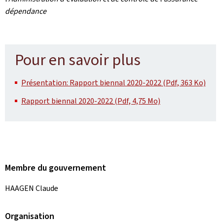
dépendance
Pour en savoir plus
Présentation: Rapport biennal 2020-2022 (Pdf, 363 Ko)
Rapport biennal 2020-2022 (Pdf, 4,75 Mo)
Membre du gouvernement
HAAGEN Claude
Organisation