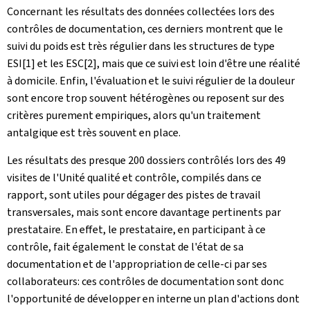
Concernant les résultats des données collectées lors des
contrôles de documentation, ces derniers montrent que le
suivi du poids est très régulier dans les structures de type
ESI[1] et les ESC[2], mais que ce suivi est loin d'être une réalité
à domicile. Enfin, l'évaluation et le suivi régulier de la douleur
sont encore trop souvent hétérogènes ou reposent sur des
critères purement empiriques, alors qu'un traitement
antalgique est très souvent en place.
Les résultats des presque 200 dossiers contrôlés lors des 49
visites de l'Unité qualité et contrôle, compilés dans ce
rapport, sont utiles pour dégager des pistes de travail
transversales, mais sont encore davantage pertinents par
prestataire. En effet, le prestataire, en participant à ce
contrôle, fait également le constat de l'état de sa
documentation et de l'appropriation de celle-ci par ses
collaborateurs: ces contrôles de documentation sont donc
l'opportunité de développer en interne un plan d'actions dont