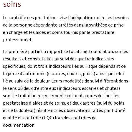
soins
Le contrôle des prestations vise l'adéquation entre les besoins
de la personne dépendante arrêtés dans la synthèse de prise
en charge et les aides et soins fournis par le prestataire
professionnel.
La première partie du rapport se focalisait tout d'abord sur les
résultats et constats liés au suivi des quatre indicateurs
spécifiques, dont trois indicateurs liés au risque dépendant de
la perte d'autonomie (escarres, chutes, poids) ainsi que celui
lié au suivi de la douleur. Leurs modalités de suivi diffèrent dans
le sens où deux d'entre eux (indicateurs escarres et chutes)
sont le fruit d'un recensement national auprès de tous les
prestataires d'aides et de soins, et deux autres (suivi du poids
et de la douleur) résultent des observations faites par l'Unité
qualité et contrôle (UQC) lors des contrôles de
documentation.