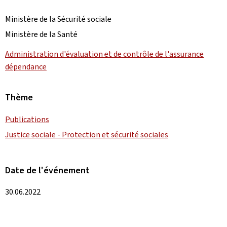
Ministère de la Sécurité sociale
Ministère de la Santé
Administration d'évaluation et de contrôle de l'assurance
dépendance
Thème
Publications
Justice sociale - Protection et sécurité sociales
Date de l'événement
30.06.2022