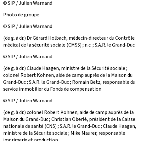
© SIP / Julien Warnand
Photo de groupe
© SIP / Julien Warnand
(de g. à dr.) Dr Gérard Holbach, médecin-directeur du Contrôle
médical de la sécurité sociale (CMSS) ; n.c. ; S.A.R. le Grand-Duc
© SIP / Julien Warnand
(de g. à dr.) Claude Haagen, ministre de la Sécurité sociale ;
colonel Robert Kohnen, aide de camp auprès de la Maison du
Grand-Duc ; S.A.R. le Grand-Duc ; Romain Betz, responsable du
service immobilier du Fonds de compensation
© SIP / Julien Warnand
(de g. à dr.) colonel Robert Kohnen, aide de camp auprès de la
Maison du Grand-Duc ; Christian Oberlé, président de la Caisse
nationale de santé (CNS) ; S.A.R. le Grand-Duc ; Claude Haagen,
ministre de la Sécurité sociale ; Mike Maurer, responsable
imprimerie et production