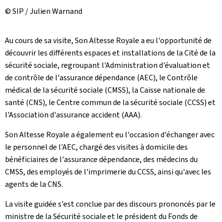
© SIP / Julien Warnand
Au cours de sa visite, Son Altesse Royale a eu l'opportunité de
découvrir les différents espaces et installations de la Cité de la
sécurité sociale, regroupant l'Administration d'évaluation et
de contrôle de l'assurance dépendance (AEC), le Contrôle
médical de la sécurité sociale (CMSS), la Caisse nationale de
santé (CNS), le Centre commun de la sécurité sociale (CCSS) et
l'Association d'assurance accident (AAA).
Son Altesse Royale a également eu l'occasion d'échanger avec
le personnel de l'AEC, chargé des visites à domicile des
bénéficiaires de l'assurance dépendance, des médecins du
CMSS, des employés de l'imprimerie du CCSS, ainsi qu'avec les
agents de la CNS.
La visite guidée s'est conclue par des discours prononcés par le
ministre de la Sécurité sociale et le président du Fonds de