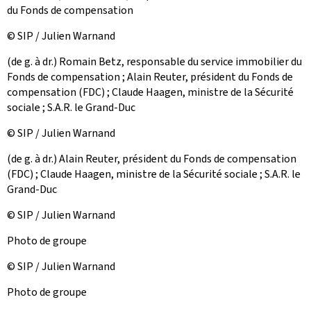
du Fonds de compensation
© SIP / Julien Warnand
(de g. à dr.) Romain Betz, responsable du service immobilier du
Fonds de compensation ; Alain Reuter, président du Fonds de
compensation (FDC) ; Claude Haagen, ministre de la Sécurité
sociale ; S.A.R. le Grand-Duc
© SIP / Julien Warnand
(de g. à dr.) Alain Reuter, président du Fonds de compensation
(FDC) ; Claude Haagen, ministre de la Sécurité sociale ; S.A.R. le
Grand-Duc
© SIP / Julien Warnand
Photo de groupe
© SIP / Julien Warnand
Photo de groupe