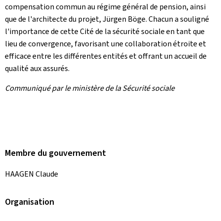
compensation commun au régime général de pension, ainsi
que de l'architecte du projet, Jürgen Böge. Chacun a souligné
l'importance de cette Cité de la sécurité sociale en tant que
lieu de convergence, favorisant une collaboration étroite et
efficace entre les différentes entités et offrant un accueil de
qualité aux assurés.
Communiqué par le ministère de la Sécurité sociale
Membre du gouvernement
HAAGEN Claude
Organisation