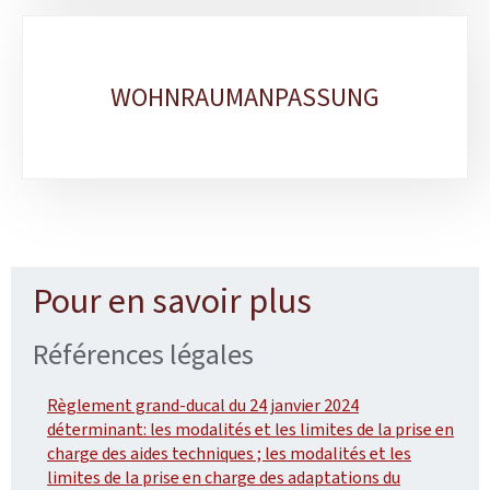
WOHNRAUMANPASSUNG
Pour en savoir plus
Références légales
Règlement grand-ducal du 24 janvier 2024
déterminant: les modalités et les limites de la prise en
charge des aides techniques ; les modalités et les
limites de la prise en charge des adaptations du