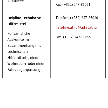
Auskünfte
Fax: (+352) 247-86061
Helpline Technische
Telefon: (+352) 247-86040
Hilfsmittel
helpline.at.lo@ad.etat.lu
Für sämtliche
Fax : (+352) 247-86055
Auskünfte im
Zusammenhang mit
technischen
Hilfsmitteln, einer
Wohnraum- oder einer
Fahrzeuganpassung