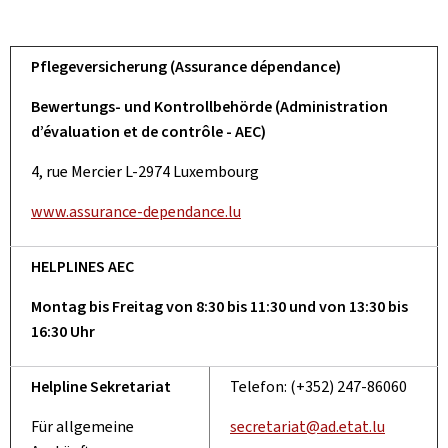
Pflegeversicherung (Assurance dépendance)
Bewertungs- und Kontrollbehörde (Administration
d’évaluation et de contrôle - AEC)
4, rue Mercier L-2974 Luxembourg
www.assurance-dependance.lu
HELPLINES AEC
Montag bis Freitag von 8:30 bis 11:30 und von 13:30 bis
16:30 Uhr
Helpline Sekretariat
Telefon: (+352) 247-86060
Für allgemeine
secretariat@ad.etat.lu