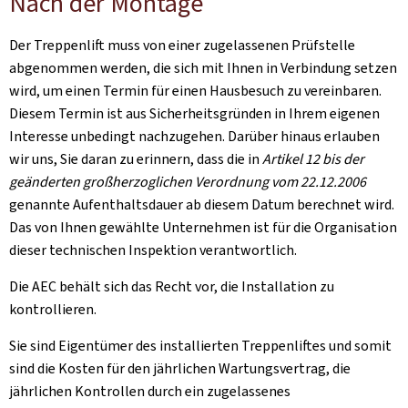
Nach der Montage
Der Treppenlift muss von einer zugelassenen Prüfstelle
abgenommen werden, die sich mit Ihnen in Verbindung setzen
wird, um einen Termin für einen Hausbesuch zu vereinbaren.
Diesem Termin ist aus Sicherheitsgründen in Ihrem eigenen
Interesse unbedingt nachzugehen. Darüber hinaus erlauben
wir uns, Sie daran zu erinnern, dass die in
Artikel 12 bis der
geänderten großherzoglichen Verordnung vom 22.12.2006
genannte Aufenthaltsdauer ab diesem Datum berechnet wird.
Das von Ihnen gewählte Unternehmen ist für die Organisation
dieser technischen Inspektion verantwortlich.
Die AEC behält sich das Recht vor, die Installation zu
kontrollieren.
Sie sind Eigentümer des installierten Treppenliftes und somit
sind die Kosten für den jährlichen Wartungsvertrag, die
jährlichen Kontrollen durch ein zugelassenes