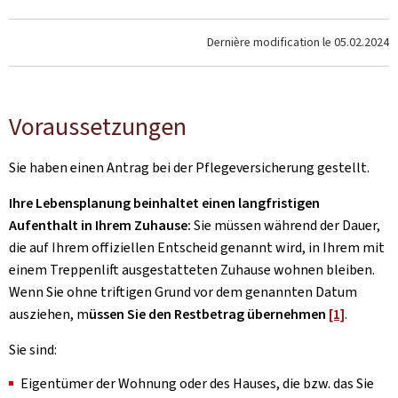
Dernière modification le
05.02.2024
Voraussetzungen
Sie haben einen Antrag bei der Pflegeversicherung gestellt.
Ihre Lebensplanung beinhaltet einen langfristigen
Aufenthalt in Ihrem Zuhause:
Sie müssen während der Dauer,
die auf Ihrem offiziellen Entscheid genannt wird, in Ihrem mit
einem Treppenlift ausgestatteten Zuhause wohnen bleiben.
Wenn Sie ohne triftigen Grund vor dem genannten Datum
ausziehen, m
üssen Sie den Restbetrag übernehmen
[1]
.
Sie sind:
Eigentümer der Wohnung oder des Hauses, die bzw. das Sie