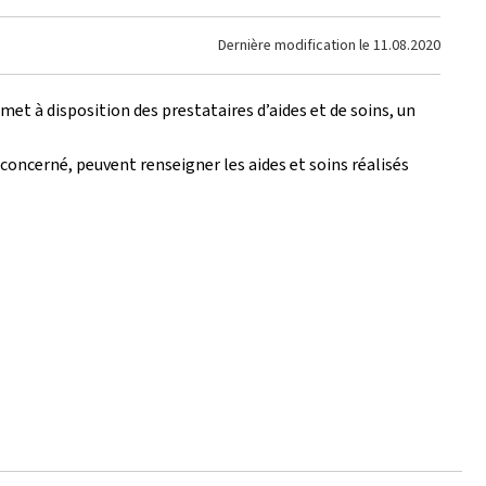
Dernière modification le
11.08.2020
met à disposition des prestataires d’aides et de soins, un
concerné, peuvent renseigner les aides et soins réalisés