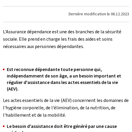
Dernière modification le
06.12.2023
L'Assurance dépendance est une des branches de la sécurité
sociale. Elle prend en charge les frais des aides et soins
nécessaires aux personnes dépendantes.
Est reconnue dépendante toute personne qui,
indépendamment de son âge, a un besoin important et
régulier d'assistance dans les actes essentiels de la vie
(AEV).
Les actes essentiels de la vie (AEV) concernent les domaines de
l'hygiène corporelle, de l'élimination, de la nutrition, de
l'habillement et de la mobilité.
Le besoin d'assistance doit être généré par une cause