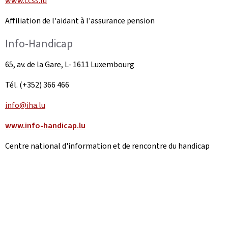
www.ccss.lu
Affiliation de l'aidant à l'assurance pension
Info-Handicap
65, av. de la Gare, L- 1611 Luxembourg
Tél. (+352) 366 466
info@iha.lu
www.info-handicap.lu
Centre national d'information et de rencontre du handicap