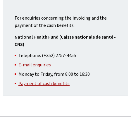
For enquiries concerning the invoicing and the
payment of the cash benefits:
National Health Fund (Caisse nationale de santé -
CNS)
Telephone: (+352) 2757-4455
E-mail enquiries
Monday to Friday, from 8:00 to 16:30
Payment of cash benefits