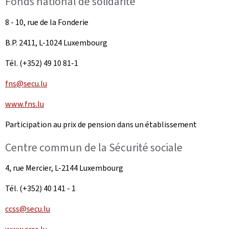
Fonds national de solidarité
8 - 10, rue de la Fonderie
B.P. 2411, L-1024 Luxembourg
Tél. (+352) 49 10 81-1
fns@secu.lu
www.fns.lu
Participation au prix de pension dans un établissement
Centre commun de la Sécurité sociale
4, rue Mercier, L-2144 Luxembourg
Tél. (+352) 40 141 - 1
ccss@secu.lu