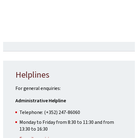
Helplines
For general enquiries:
Administrative Helpline
Telephone: (+352) 247-86060
Monday to Friday from 8:30 to 11:30 and from
13:30 to 16:30