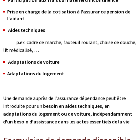
Participation aux frais du matériel d'incontinence
Prise en charge de la cotisation à l'assurance pension de
l'aidant
Aides techniques
p.ex. cadre de marche, fauteuil roulant, chaise de douche,
lit médicalisé, …
Adaptations de voiture
Adaptations du logement
Une demande auprès de l'assurance dépendance peut être
introduite pour un
besoin en aides techniques, en
adaptations du logement ou de voiture, indépendamment
d'un besoin d'assistance dans les actes essentiels de la vie.