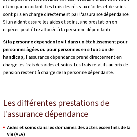
et/ou par un aidant. Les frais des réseaux d'aides et de soins
sont pris en charge directement par l'assurance dépendance.
Si un aidant assure les aides et soins, une prestation en
espèces peut être allouée à la personne dépendante.
Si la personne dépendante vit dans un établissement pour
personnes âgées ou pour personnes en situation de
handicap,
l'assurance dépendance prend directement en
charge les frais des aides et soins. Les frais relatifs au prix de
pension restent à charge de la personne dépendante.
Les différentes prestations de
l'assurance dépendance
Aides et soins dans les domaines des actes essentiels de la
vie (AEV)