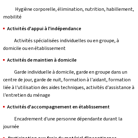
Hygiène corporelle, élimination, nutrition, habillement,
mobilité
Activités d'appui à l'indépendance
Activités spécialisées individuelles ou en groupe, à
domicile ou en établissement
Activités de maintien à domicile
Garde individuelle à domicile, garde en groupe dans un
centre de jour, garde de nuit, formation à l'aidant, formation
liée à l'utilisation des aides techniques, activités d'assistance à
l'entretien du ménage
Activités d'accompagnement en établissement
Encadrement d'une personne dépendante durant la
journée