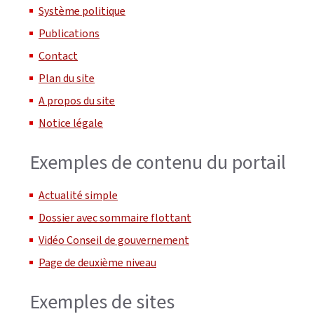
Système politique
Publications
Contact
Plan du site
A propos du site
Notice légale
Exemples de contenu du portail
Actualité simple
Dossier avec sommaire flottant
Vidéo Conseil de gouvernement
Page de deuxième niveau
Exemples de sites