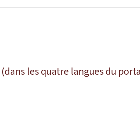
(dans les quatre langues du porta