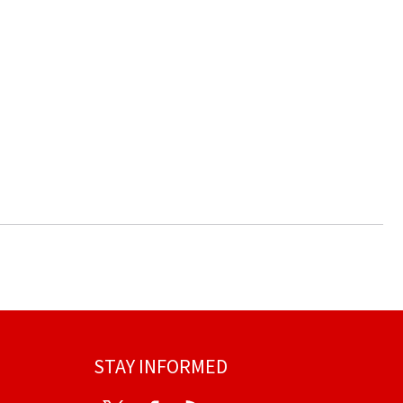
STAY INFORMED