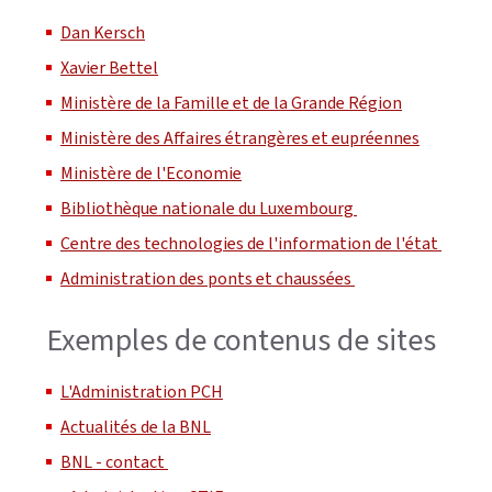
Dan Kersch
Xavier Bettel
Ministère de la Famille et de la Grande Région
Ministère des Affaires étrangères et eupréennes
Ministère de l'Economie
Bibliothèque nationale du Luxembourg
Centre des technologies de l'information de l'état
Administration des ponts et chaussées
Exemples de contenus de sites
L'Administration PCH
Actualités de la BNL
BNL - contact