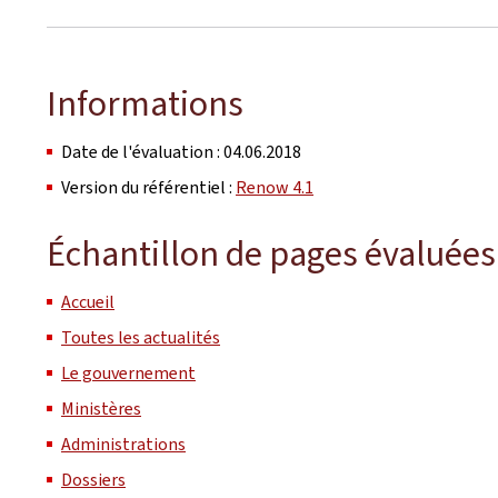
Informations
Date de l'évaluation : 04.06.2018
Version du référentiel :
Renow 4.1
Échantillon de pages évaluées 
Accueil
Toutes les actualités
Le gouvernement
Ministères
Administrations
Dossiers